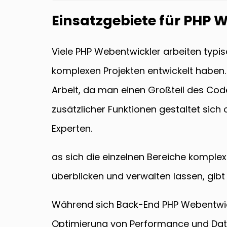
Einsatzgebiete für PHP 
Viele PHP Webentwickler arbeiten typi
komplexen Projekten entwickelt haben.
Arbeit, da man einen Großteil des Cod
zusätzlicher Funktionen gestaltet sich
Experten.
as sich die einzelnen Bereiche kompl
überblicken und verwalten lassen, gibt
Während sich Back-End PHP Webentwic
Optimierung von Performance und Dat