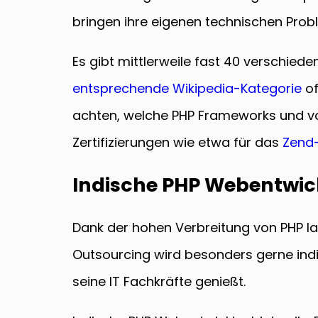
bringen ihre eigenen technischen Prob
Es gibt mittlerweile fast 40 verschieden
entsprechende Wikipedia-Kategorie
of
achten, welche PHP Frameworks und vo
Zertifizierungen wie etwa für das
Zend
Indische PHP Webentwic
Dank der hohen Verbreitung von PHP las
Outsourcing wird besonders gerne indi
seine IT Fachkräfte genießt.