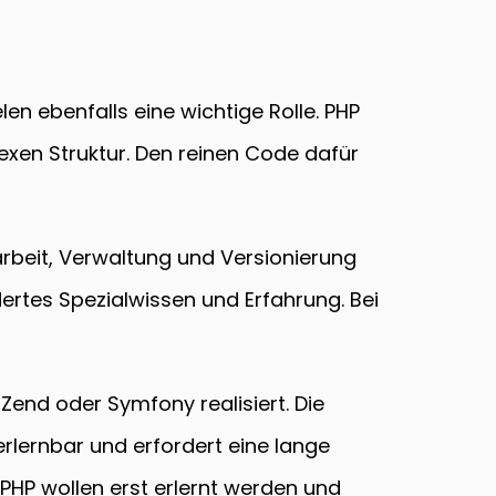
 ebenfalls eine wichtige Rolle. PHP
en Struktur. Den reinen Code dafür
rbeit, Verwaltung und Versionierung
ertes Spezialwissen und Erfahrung. Bei
nd oder Symfony realisiert. Die
lernbar und erfordert eine lange
PHP wollen erst erlernt werden und