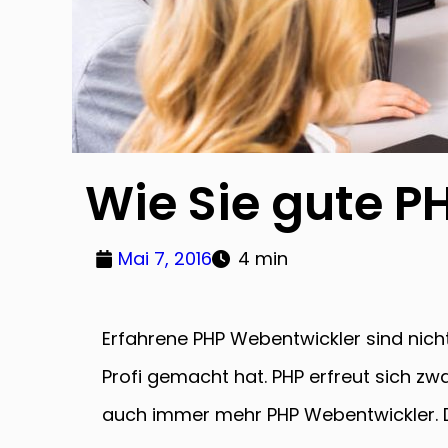
Wie Sie gute P
Mai 7, 2016
4 min
Erfahrene PHP Webentwickler sind nicht
Profi gemacht hat. PHP erfreut sich 
auch immer mehr PHP Webentwickler. D