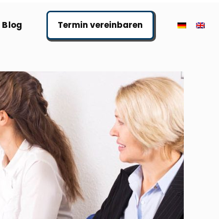
Blog
Termin vereinbaren