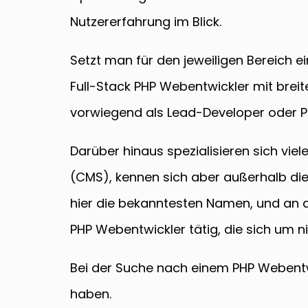
Nutzererfahrung im Blick.
Setzt man für den jeweiligen Bereich e
Full-Stack PHP Webentwickler mit brei
vorwiegend als Lead-Developer oder Pro
Darüber hinaus spezialisieren sich v
(CMS), kennen sich aber außerhalb die
hier die bekanntesten Namen, und an d
PHP Webentwickler tätig, die sich um
Bei der Suche nach einem PHP Webentw
haben.