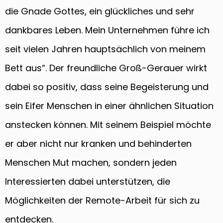
die Gnade Gottes, ein glückliches und sehr
dankbares Leben. Mein Unternehmen führe ich
seit vielen Jahren hauptsächlich von meinem
Bett aus“. Der freundliche Groß-Gerauer wirkt
dabei so positiv, dass seine Begeisterung und
sein Eifer Menschen in einer ähnlichen Situation
anstecken können. Mit seinem Beispiel möchte
er aber nicht nur kranken und behinderten
Menschen Mut machen, sondern jeden
Interessierten dabei unterstützen, die
Möglichkeiten der Remote-Arbeit für sich zu
entdecken.