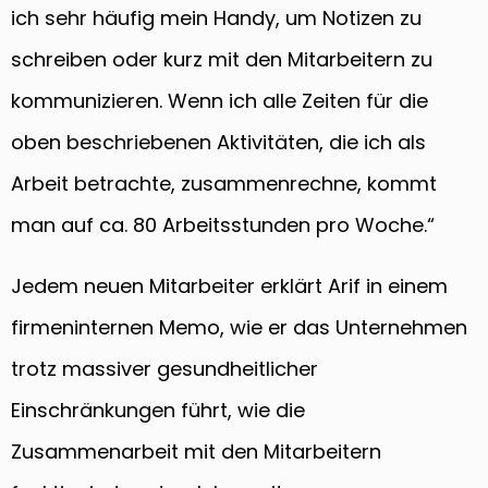
ich sehr häufig mein Handy, um Notizen zu
schreiben oder kurz mit den Mitarbeitern zu
kommunizieren. Wenn ich alle Zeiten für die
oben beschriebenen Aktivitäten, die ich als
Arbeit betrachte, zusammenrechne, kommt
man auf ca. 80 Arbeitsstunden pro Woche.“
Jedem neuen Mitarbeiter erklärt Arif in einem
firmeninternen Memo, wie er das Unternehmen
trotz massiver gesundheitlicher
Einschränkungen führt, wie die
Zusammenarbeit mit den Mitarbeitern