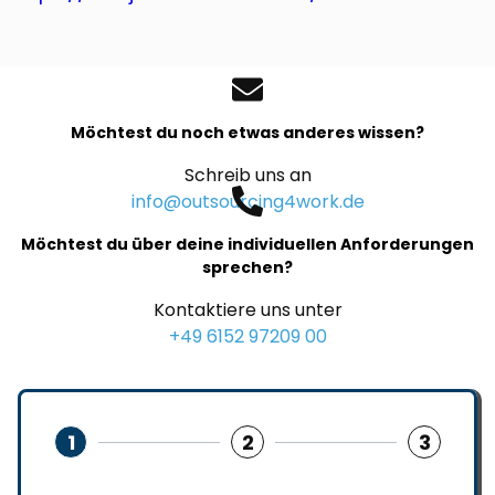
Möchtest du noch etwas anderes wissen?
Schreib uns an
info@outsourcing4work.de
Möchtest du über deine individuellen Anforderungen
sprechen?
Kontaktiere uns unter
+49 6152 97209 00
1
2
3