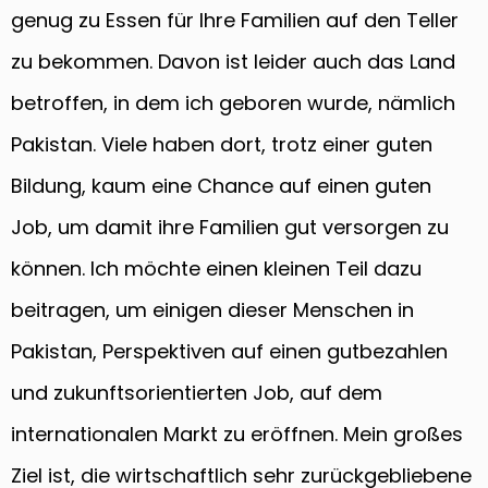
genug zu Essen für Ihre Familien auf den Teller
zu bekommen. Davon ist leider auch das Land
betroffen, in dem ich geboren wurde, nämlich
Pakistan. Viele haben dort, trotz einer guten
Bildung, kaum eine Chance auf einen guten
Job, um damit ihre Familien gut versorgen zu
können. Ich möchte einen kleinen Teil dazu
beitragen, um einigen dieser Menschen in
Pakistan, Perspektiven auf einen gutbezahlen
und zukunftsorientierten Job, auf dem
internationalen Markt zu eröffnen. Mein großes
Ziel ist, die wirtschaftlich sehr zurückgebliebene