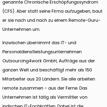
genannte Chronische Erschöpfungssyndrom
(CFS). Aber statt seine Firma aufzugeben, baut
er sie nach und nach zu einem Remote-Guru-
Unternehmen um.
Inzwischen übernimmt das IT- und
Personaldienstleistungsunternehmen
Outsourcing4work GmbH, Aufträge aus der
ganzen Welt und beschäftigt mehr als 150
Mitarbeiter aus 20 Ländern. Sie alle arbeiten
remote zusammen – aus der Ferne. Das
Unternehmen ist tätig als Vermittler von
indischen IT-Fachkräften. Dabei ist die