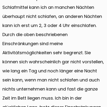
Schlafmittel kann ich an manchen Nächten
überhaupt nicht schlafen, an anderen Nächten
kann ich erst um 2, 3 oder 4 Uhr einschlafen.
Durch die oben beschriebenen
Einschränkungen sind meine
Aktivitätsmöglichkeiten sehr begrenzt. Sie
können sich wahrscheinlich gar nicht vorstellen,
wie lang ein Tag und noch länger eine Nacht
sein kann, wenn man nicht schlafen und auch
nichts unternehmen kann und fast die ganze
Zeit im Bett liegen muss. Ich bin in der