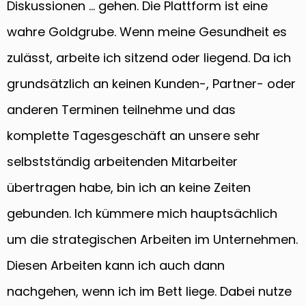
Diskussionen … gehen. Die Plattform ist eine
wahre Goldgrube. Wenn meine Gesundheit es
zulässt, arbeite ich sitzend oder liegend. Da ich
grundsätzlich an keinen Kunden-, Partner- oder
anderen Terminen teilnehme und das
komplette Tagesgeschäft an unsere sehr
selbstständig arbeitenden Mitarbeiter
übertragen habe, bin ich an keine Zeiten
gebunden. Ich kümmere mich hauptsächlich
um die strategischen Arbeiten im Unternehmen.
Diesen Arbeiten kann ich auch dann
nachgehen, wenn ich im Bett liege. Dabei nutze