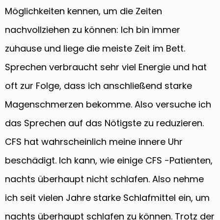
Möglichkeiten kennen, um die Zeiten
nachvollziehen zu können: Ich bin immer
zuhause und liege die meiste Zeit im Bett.
Sprechen verbraucht sehr viel Energie und hat
oft zur Folge, dass ich anschließend starke
Magenschmerzen bekomme. Also versuche ich
das Sprechen auf das Nötigste zu reduzieren.
CFS hat wahrscheinlich meine innere Uhr
beschädigt. Ich kann, wie einige CFS -Patienten,
nachts überhaupt nicht schlafen. Also nehme
ich seit vielen Jahre starke Schlafmittel ein, um
nachts überhaupt schlafen zu können. Trotz der