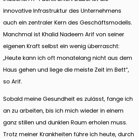
innovative Infrastruktur des Unternehmens
auch ein zentraler Kern des Geschäftsmodells.
Manchmal ist Khalid Nadeem Arif von seiner
eigenen Kraft selbst ein wenig überrascht:
„Heute kann ich oft monatelang nicht aus dem
Haus gehen und liege die meiste Zeit im Bett“,
so Arif.
Sobald meine Gesundheit es zulässt, fange ich
an zu arbeiten, bis ich mich wieder in einem
ganz stillen und dunklen Raum erholen muss.
Trotz meiner Krankheiten führe ich heute, durch