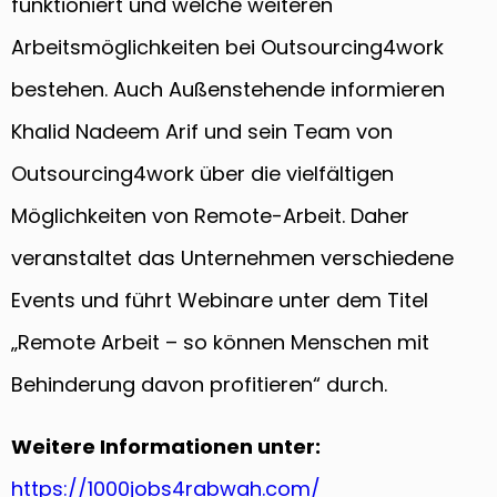
funktioniert und welche weiteren
Arbeitsmöglichkeiten bei Outsourcing4work
bestehen. Auch Außenstehende informieren
Khalid Nadeem Arif und sein Team von
Outsourcing4work über die vielfältigen
Möglichkeiten von Remote-Arbeit. Daher
veranstaltet das Unternehmen verschiedene
Events und führt Webinare unter dem Titel
„Remote Arbeit – so können Menschen mit
Behinderung davon profitieren“ durch.
Weitere Informationen unter:
https://1000jobs4rabwah.com/