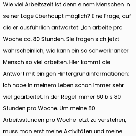
Wie viel Arbeitszeit ist denn einem Menschen in
seiner Lage überhaupt möglich? Eine Frage, auf
die er ausführlich antwortet: „Ich arbeite pro
Woche ca. 80 Stunden. Sie fragen sich jetzt
wahrscheinlich, wie kann ein so schwerkranker
Mensch so viel arbeiten. Hier kommt die
Antwort mit einigen Hintergrundinformationen:
Ich habe in meinem Leben schon immer sehr
viel gearbeitet. In der Regel immer 60 bis 80
Stunden pro Woche. Um meine 80
Arbeitsstunden pro Woche jetzt zu verstehen,
muss man erst meine Aktivitäten und meine