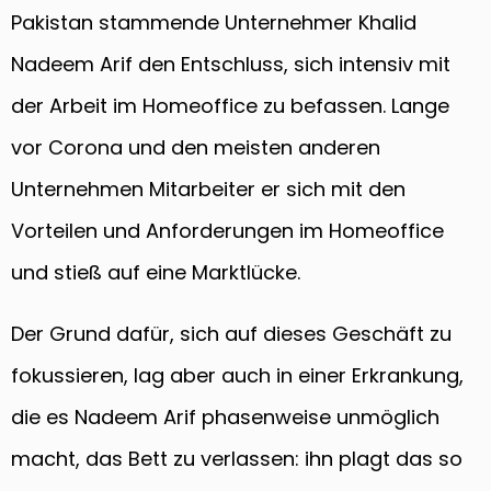
Pakistan stammende Unternehmer Khalid
Nadeem Arif den Entschluss, sich intensiv mit
der Arbeit im Homeoffice zu befassen. Lange
vor Corona und den meisten anderen
Unternehmen Mitarbeiter er sich mit den
Vorteilen und Anforderungen im Homeoffice
und stieß auf eine Marktlücke.
Der Grund dafür, sich auf dieses Geschäft zu
fokussieren, lag aber auch in einer Erkrankung,
die es Nadeem Arif phasenweise unmöglich
macht, das Bett zu verlassen: ihn plagt das so