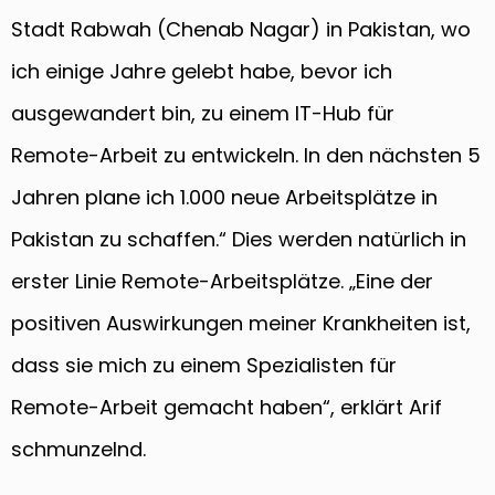
Stadt Rabwah (Chenab Nagar) in Pakistan, wo
ich einige Jahre gelebt habe, bevor ich
ausgewandert bin, zu einem IT-Hub für
Remote-Arbeit zu entwickeln. In den nächsten 5
Jahren plane ich 1.000 neue Arbeitsplätze in
Pakistan zu schaffen.“ Dies werden natürlich in
erster Linie Remote-Arbeitsplätze. „Eine der
positiven Auswirkungen meiner Krankheiten ist,
dass sie mich zu einem Spezialisten für
Remote-Arbeit gemacht haben“, erklärt Arif
schmunzelnd.