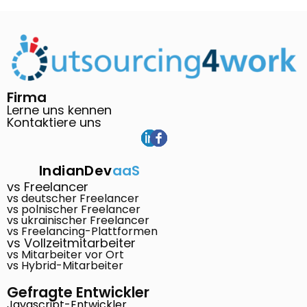
Firma
Lerne uns kennen
Kontaktiere uns
IndianDev
aaS
vs Freelancer
vs deutscher Freelancer
vs polnischer Freelancer
vs ukrainischer Freelancer
vs Freelancing-Plattformen
vs Vollzeitmitarbeiter
vs Mitarbeiter vor Ort
vs Hybrid-Mitarbeiter
Gefragte Entwickler
Javascript-Entwickler