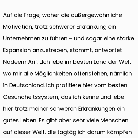
Auf die Frage, woher die außergewöhnliche
Motivation, trotz schwerer Erkrankung ein
Unternehmen zu führen – und sogar eine starke
Expansion anzustreben, stammt, antwortet
Nadeem Arif: „Ich lebe im besten Land der Welt
wo mir alle Möglichkeiten offenstehen, nämlich
in Deutschland. Ich profitiere hier vom besten
Gesundheitssystem, das ich kenne und lebe
hier trotz meiner schweren Erkrankungen ein
gutes Leben. Es gibt aber sehr viele Menschen
auf dieser Welt, die tagtäglich darum kämpfen