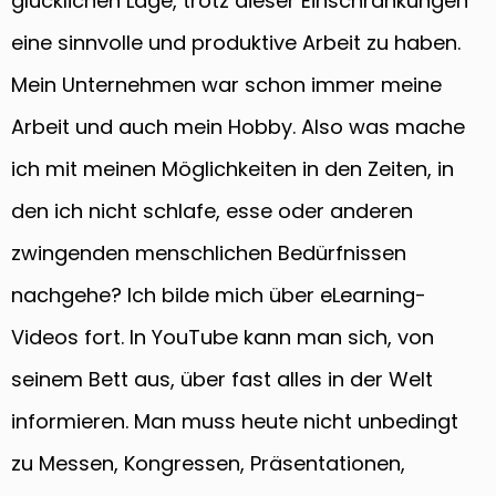
glücklichen Lage, trotz dieser Einschränkungen
eine sinnvolle und produktive Arbeit zu haben.
Mein Unternehmen war schon immer meine
Arbeit und auch mein Hobby. Also was mache
ich mit meinen Möglichkeiten in den Zeiten, in
den ich nicht schlafe, esse oder anderen
zwingenden menschlichen Bedürfnissen
nachgehe? Ich bilde mich über eLearning-
Videos fort. In YouTube kann man sich, von
seinem Bett aus, über fast alles in der Welt
informieren. Man muss heute nicht unbedingt
zu Messen, Kongressen, Präsentationen,