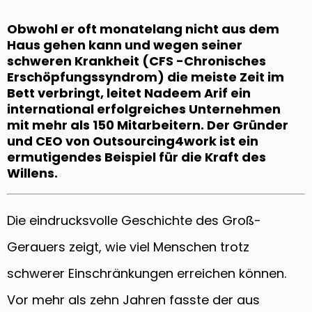
Obwohl er oft monatelang nicht aus dem
Haus gehen kann und wegen seiner
schweren Krankheit (CFS -Chronisches
Erschöpfungssyndrom) die meiste Zeit im
Bett verbringt, leitet Nadeem Arif ein
international erfolgreiches Unternehmen
mit mehr als 150 Mitarbeitern. Der Gründer
und CEO von Outsourcing4work ist ein
ermutigendes Beispiel für die Kraft des
Willens.
Die eindrucksvolle Geschichte des Groß-
Gerauers zeigt, wie viel Menschen trotz
schwerer Einschränkungen erreichen können.
Vor mehr als zehn Jahren fasste der aus