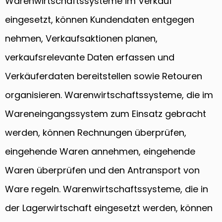
Warenwirtschaftssysteme im Verkauf
eingesetzt, können Kundendaten entgegen
nehmen, Verkaufsaktionen planen,
verkaufsrelevante Daten erfassen und
Verkäuferdaten bereitstellen sowie Retouren
organisieren. Warenwirtschaftssysteme, die im
Wareneingangssystem zum Einsatz gebracht
werden, können Rechnungen überprüfen,
eingehende Waren annehmen, eingehende
Waren überprüfen und den Antransport von
Ware regeln. Warenwirtschaftssysteme, die in
der Lagerwirtschaft eingesetzt werden, können