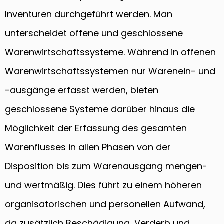
Inventuren durchgeführt werden. Man
unterscheidet offene und geschlossene
Warenwirtschaftssysteme. Während in offenen
Warenwirtschaftssystemen nur Warenein- und
-ausgänge erfasst werden, bieten
geschlossene Systeme darüber hinaus die
Möglichkeit der Erfassung des gesamten
Warenflusses in allen Phasen von der
Disposition bis zum Warenausgang mengen-
und wertmäßig. Dies führt zu einem höheren
organisatorischen und personellen Aufwand,
da zusätzlich Beschädigung, Verderb und