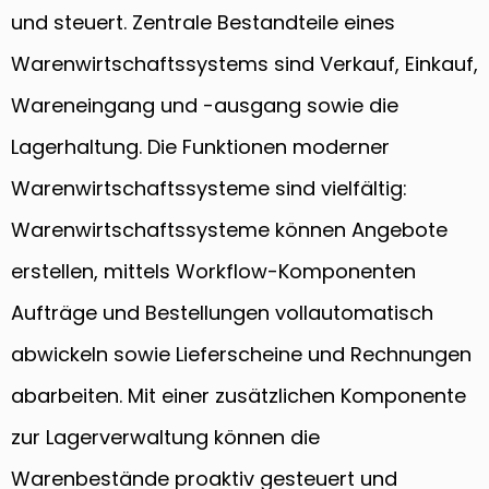
und steuert. Zentrale Bestandteile eines
Warenwirtschaftssystems sind Verkauf, Einkauf,
Wareneingang und -ausgang sowie die
Lagerhaltung. Die Funktionen moderner
Warenwirtschaftssysteme sind vielfältig:
Warenwirtschaftssysteme können Angebote
erstellen, mittels Workflow-Komponenten
Aufträge und Bestellungen vollautomatisch
abwickeln sowie Lieferscheine und Rechnungen
abarbeiten. Mit einer zusätzlichen Komponente
zur Lagerverwaltung können die
Warenbestände proaktiv gesteuert und