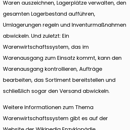
Waren auszeichnen, Lagerplätze verwalten, den
gesamten Lagerbestand aufführen,
Umlagerungen regeln und Inventurmaßnahmen
abwickeln. Und zuletzt: Ein
Warenwirtschaftssystem, das im
Warenausgang zum Einsatz kommt, kann den
Warenausgang kontrollieren, Aufträge
bearbeiten, das Sortiment bereitstellen und
schließlich sogar den Versand abwickeln.
Weitere Informationen zum Thema
Warenwirtschaftssystem gibt es auf der
Website der Wikipedia Enzyklopädie