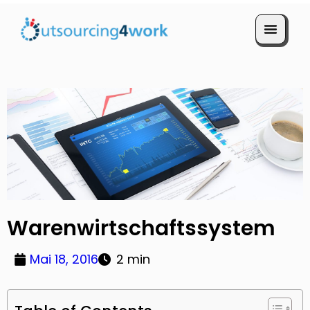
Termin vereinbaren
Warenwirtschaftssystem
Mai 18, 2016
2 min