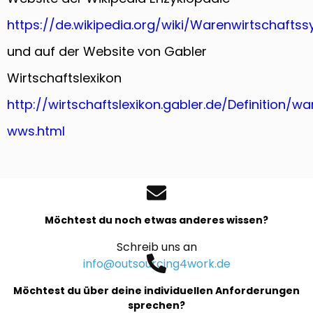
https://de.wikipedia.org/wiki/Warenwirtschafts
und auf der Website von Gabler
Wirtschaftslexikon
http://wirtschaftslexikon.gabler.de/Definition/
wws.html
Möchtest du noch etwas anderes wissen?
Schreib uns an
info@outsourcing4work.de
Möchtest du über deine individuellen Anforderungen
sprechen?