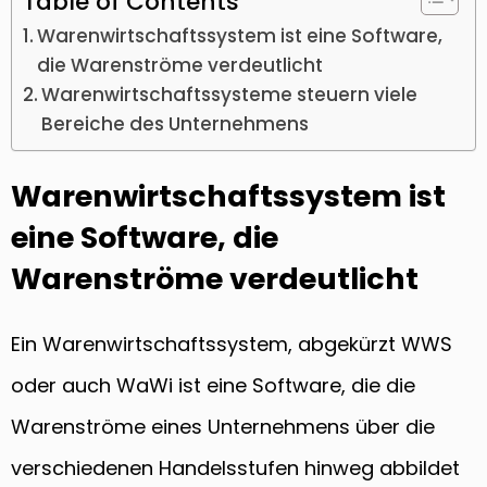
Table of Contents
Warenwirtschaftssystem ist eine Software,
die Warenströme verdeutlicht
Warenwirtschaftssysteme steuern viele
Bereiche des Unternehmens
Warenwirtschaftssystem ist
eine Software, die
Warenströme verdeutlicht
Ein Warenwirtschaftssystem, abgekürzt WWS
oder auch WaWi ist eine Software, die die
Warenströme eines Unternehmens über die
verschiedenen Handelsstufen hinweg abbildet