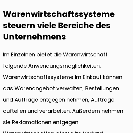
Warenwirtschaftssysteme
steuern viele Bereiche des
Unternehmens
Im Einzelnen bietet die Warenwirtschaft
folgende Anwendungsmöglichkeiten:
Warenwirtschaftssysteme im Einkauf können
das Warenangebot verwalten, Bestellungen
und Aufträge entgegen nehmen, Aufträge
aufteilen und verarbeiten. Außerdem nehmen
sie Reklamationen entgegen.