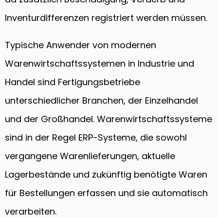
Inventurdifferenzen registriert werden müssen.
Typische Anwender von modernen
Warenwirtschaftssystemen in Industrie und
Handel sind Fertigungsbetriebe
unterschiedlicher Branchen, der Einzelhandel
und der Großhandel. Warenwirtschaftssysteme
sind in der Regel ERP-Systeme, die sowohl
vergangene Warenlieferungen, aktuelle
Lagerbestände und zukünftig benötigte Waren
für Bestellungen erfassen und sie automatisch
verarbeiten.