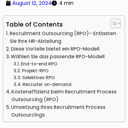
August 12, 2024
4 min
Table of Contents
Recruitment Outsourcing (RPO)– Entlasten
Sie Ihre HR-Abteilung
Diese Vorteile bietet ein RPO-Modell
Wählen Sie das passende RPO-Modell
End-to-end RPO
Projekt-RPO
Selektives RPO
Recruiter on-demand
Kosteneffizienz beim Recruitment Process
Outsourcing (RPO)
Umsetzung Ihres Recruitment Process
Outsourcings