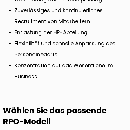
Zuverlässiges und kontinuierliches
Recruitment von Mitarbeitern
Entlastung der HR-Abteilung
Flexibilität und schnelle Anpassung des
Personalbedarfs
Konzentration auf das Wesentliche im
Business
Wählen Sie das passende
RPO-Modell