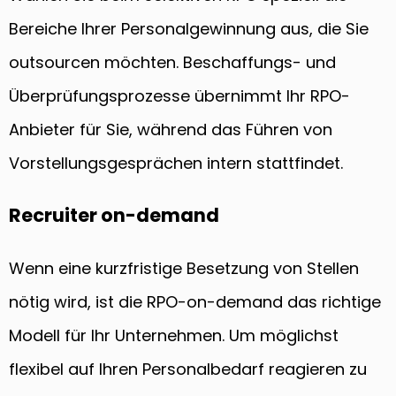
Bereiche Ihrer Personalgewinnung aus, die Sie
outsourcen möchten. Beschaffungs- und
Überprüfungsprozesse übernimmt Ihr RPO-
Anbieter für Sie, während das Führen von
Vorstellungsgesprächen intern stattfindet.
Recruiter on-demand
Wenn eine kurzfristige Besetzung von Stellen
nötig wird, ist die RPO-on-demand das richtige
Modell für Ihr Unternehmen. Um möglichst
flexibel auf Ihren Personalbedarf reagieren zu