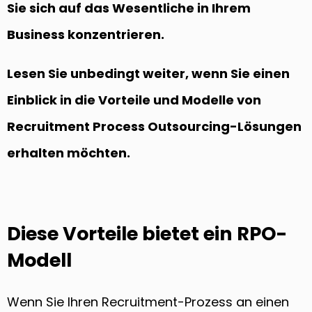
Sie sich auf das Wesentliche in Ihrem
Business konzentrieren.
Lesen Sie unbedingt weiter, wenn Sie einen
Einblick in die Vorteile und Modelle von
Recruitment Process Outsourcing-Lösungen
erhalten möchten.
Diese Vorteile bietet ein RPO-
Modell
Wenn Sie Ihren Recruitment-Prozess an einen