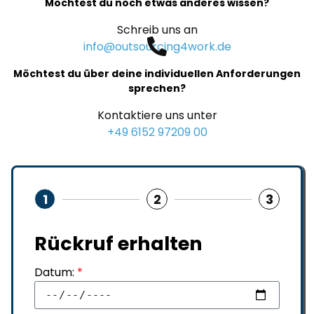
Möchtest du noch etwas anderes wissen?
Schreib uns an
info@outsourcing4work.de
Möchtest du über deine individuellen Anforderungen
sprechen?
Kontaktiere uns unter
+49 6152 97209 00
1
2
3
Rückruf erhalten
Datum:
*