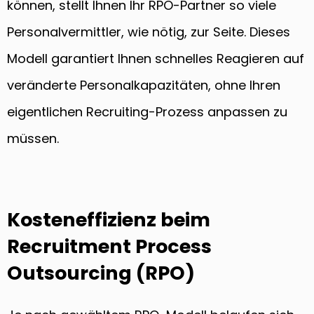
können, stellt Ihnen Ihr RPO-Partner so viele
Personalvermittler, wie nötig, zur Seite. Dieses
Modell garantiert Ihnen schnelles Reagieren auf
veränderte Personalkapazitäten, ohne Ihren
eigentlichen Recruiting-Prozess anpassen zu
müssen.
Kosteneffizienz beim
Recruitment Process
Outsourcing (RPO)