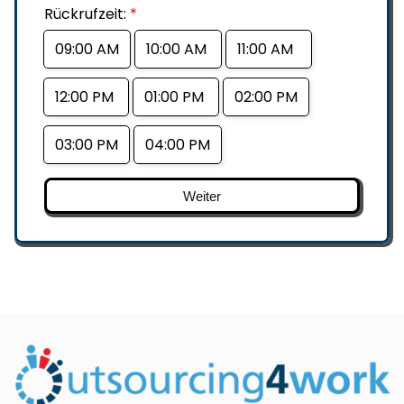
Rückrufzeit:
*
09:00 AM
10:00 AM
11:00 AM
12:00 PM
01:00 PM
02:00 PM
03:00 PM
04:00 PM
Weiter