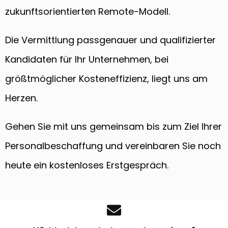
zukunftsorientierten Remote-Modell.
Die Vermittlung passgenauer und qualifizierter
Kandidaten für Ihr Unternehmen, bei
größtmöglicher Kosteneffizienz, liegt uns am
Herzen.
Gehen Sie mit uns gemeinsam bis zum Ziel Ihrer
Personalbeschaffung und vereinbaren Sie noch
heute ein kostenloses Erstgespräch.