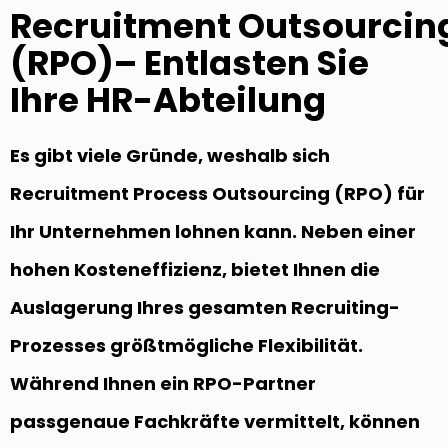
Recruitment Outsourcin
(RPO)– Entlasten Sie
Ihre HR-Abteilung
Es gibt viele Gründe, weshalb sich
Recruitment Process Outsourcing (RPO) für
Ihr Unternehmen lohnen kann. Neben einer
hohen Kosteneffizienz, bietet Ihnen die
Auslagerung Ihres gesamten Recruiting-
Prozesses größtmögliche Flexibilität.
Während Ihnen ein RPO-Partner
passgenaue Fachkräfte vermittelt, können