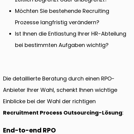
Möchten Sie bestehende Recruiting
Prozesse langfristig verändern?
Ist Ihnen die Entlastung Ihrer HR-Abteilung
bei bestimmten Aufgaben wichtig?
Die detaillierte Beratung durch einen RPO-
Anbieter Ihrer Wahl, schenkt Ihnen wichtige
Einblicke bei der Wahl der richtigen
Recruitment Process Outsourcing-Lösung
:
End-to-end RPO