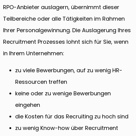
RPO-Anbieter auslagern, übernimmt dieser
Teilbereiche oder alle Tätigkeiten im Rahmen
Ihrer Personalgewinnung. Die Auslagerung Ihres
Recruitment Prozesses lohnt sich für Sie, wenn
in Ihrem Unternehmen:
zu viele Bewerbungen, auf zu wenig HR-
Ressourcen treffen
keine oder zu wenige Bewerbungen
eingehen
die Kosten für das Recruiting zu hoch sind
zu wenig Know-how über Recruitment