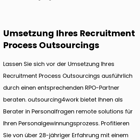
Umsetzung Ihres Recruitment
Process Outsourcings
Lassen Sie sich vor der Umsetzung Ihres
Recruitment Process Outsourcings ausführlich
durch einen entsprechenden RPO-Partner
beraten. outsourcing4work bietet Ihnen als
Berater in Personalfragen remote solutions für
Ihren Personalgewinnungsprozess. Profitieren
Sie von über 28-jähriger Erfahrung mit einem