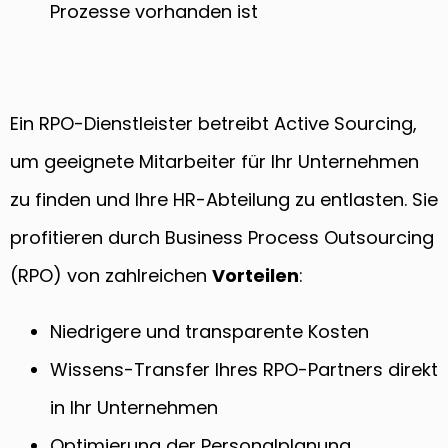
Prozesse vorhanden ist
Ein RPO-Dienstleister betreibt Active Sourcing,
um geeignete Mitarbeiter für Ihr Unternehmen
zu finden und Ihre HR-Abteilung zu entlasten. Sie
profitieren durch Business Process Outsourcing
(RPO) von zahlreichen
Vorteilen
:
Niedrigere und transparente Kosten
Wissens-Transfer Ihres RPO-Partners direkt
in Ihr Unternehmen
Optimierung der Personalplanung