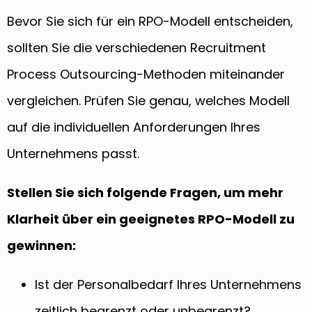
Bevor Sie sich für ein RPO-Modell entscheiden,
sollten Sie die verschiedenen Recruitment
Process Outsourcing-Methoden miteinander
vergleichen. Prüfen Sie genau, welches Modell
auf die individuellen Anforderungen Ihres
Unternehmens passt.
Stellen Sie sich folgende Fragen, um mehr
Klarheit über ein geeignetes RPO-Modell zu
gewinnen:
Ist der Personalbedarf Ihres Unternehmens
zeitlich begrenzt oder unbegrenzt?