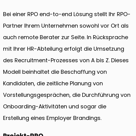
Bei einer RPO end-to-end Lösung stellt Ihr RPO-
Partner Ihrem Unternehmen sowohl vor Ort als
auch remote Berater zur Seite. In Rücksprache
mit Ihrer HR-Abteilung erfolgt die Umsetzung
des Recruitment-Prozesses von A bis Z. Dieses
Modell beinhaltet die Beschaffung von
Kandidaten, die zeitliche Planung von
Vorstellungsgesprächen, die Durchführung von
Onboarding-Aktivitäten und sogar die
Erstellung eines Employer Brandings.
Projekt-RPO