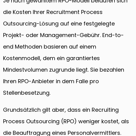
Je nach gewähltem RPO-Modell belaufen sich
die Kosten Ihrer Recruitment Process
Outsourcing-Lösung auf eine festgelegte
Projekt- oder Management-Gebühr. End-to-
end Methoden basieren auf einem
Kostenmodell, dem ein garantiertes
Mindestvolumen zugrunde liegt. Sie bezahlen
Ihren RPO-Anbieter in dem Falle pro
Stellenbesetzung.
Grundsätzlich gilt aber, dass ein Recruiting
Process Outsourcing (RPO) weniger kostet, als
die Beauftragung eines Personalvermittlers.