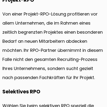
Von einer Projekt-RPO-Lösung profitieren vor
allem Unternehmen, die im Rahmen eines
zeitlich begrenzten Projektes einen besonderen
Bedarf an neuen Mitarbeitern abdecken
möchten. Ihr RPO-Partner übernimmt in diesem
Falle nicht den gesamten Recruiting-Prozess
Ihres Unternehmens, sondern sucht gezielt
nach passenden Fachkräften für Ihr Projekt.
Selektives RPO
Wählen Sie beim selektiven RPO speziell die