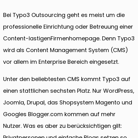
Bei Typo3 Outsourcing geht es meist um die
professionelle Einrichtung oder Betreuung einer
Content-lastigenFirmenhomepage. Denn Typo3
wird als Content Management System (CMS)
vor allem im Enterprise Bereich eingesetzt.
Unter den beliebtesten CMS kommt Typo3 auf
einen stattlichen sechsten Platz. Nur WordPress,
Joomla, Drupal, das Shopsystem Magento und
Googles Blogger.com kommen auf mehr
Nutzer. Was es aber zu berücksichtigen gilt:
Privatpersonen und einfache Blogs setzen so