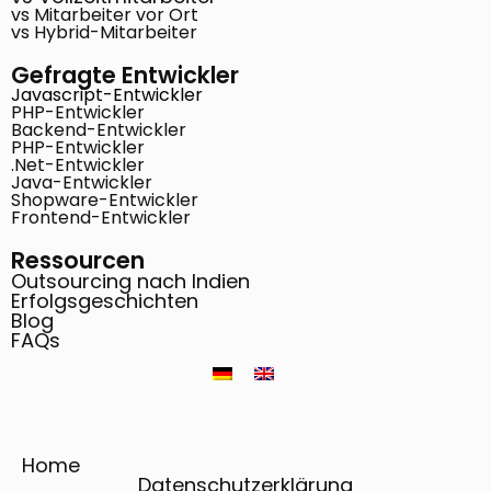
vs Mitarbeiter vor Ort
vs Hybrid-Mitarbeiter
Gefragte Entwickler
Javascript-Entwickler
PHP-Entwickler
Backend-Entwickler
PHP-Entwickler
.Net-Entwickler
Java-Entwickler
Shopware-Entwickler
Frontend-Entwickler
Ressourcen
Outsourcing nach Indien
Erfolgsgeschichten
Blog
FAQs
Home
Datenschutzerklärung