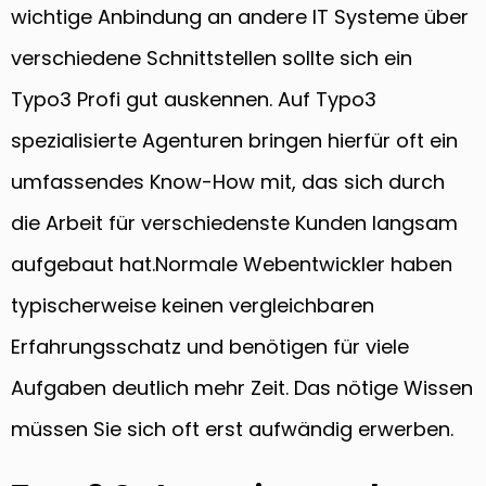
wichtige Anbindung an andere IT Systeme über
verschiedene Schnittstellen sollte sich ein
Typo3 Profi gut auskennen. Auf Typo3
spezialisierte Agenturen bringen hierfür oft ein
umfassendes Know-How mit, das sich durch
die Arbeit für verschiedenste Kunden langsam
aufgebaut hat.Normale Webentwickler haben
typischerweise keinen vergleichbaren
Erfahrungsschatz und benötigen für viele
Aufgaben deutlich mehr Zeit. Das nötige Wissen
müssen Sie sich oft erst aufwändig erwerben.