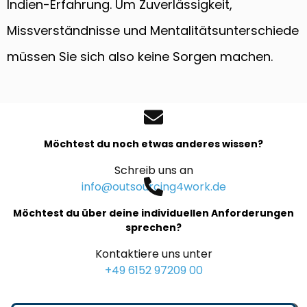
Indien-Erfahrung. Um Zuverlässigkeit,
Missverständnisse und Mentalitätsunterschiede
müssen Sie sich also keine Sorgen machen.
Möchtest du noch etwas anderes wissen?
Schreib uns an
info@outsourcing4work.de
Möchtest du über deine individuellen Anforderungen
sprechen?
Kontaktiere uns unter
+49 6152 97209 00