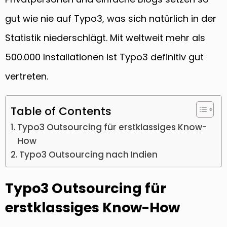
gut wie nie auf Typo3, was sich natürlich in der
Statistik niederschlägt. Mit weltweit mehr als
500.000 Installationen ist Typo3 definitiv gut
vertreten.
Table of Contents
Typo3 Outsourcing für erstklassiges Know-
How
Typo3 Outsourcing nach Indien
Typo3 Outsourcing für
erstklassiges Know-How