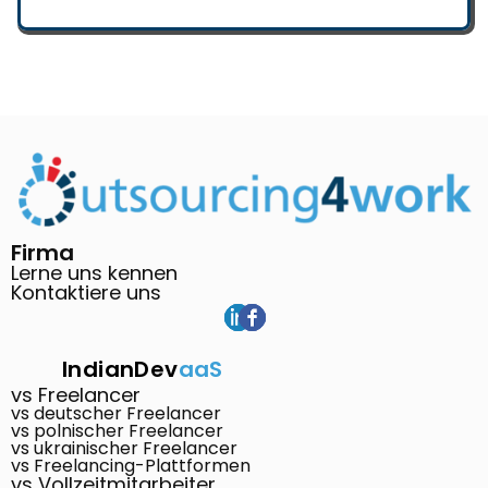
Firma
Lerne uns kennen
Kontaktiere uns
IndianDev
aaS
vs Freelancer
vs deutscher Freelancer
vs polnischer Freelancer
vs ukrainischer Freelancer
vs Freelancing-Plattformen
vs Vollzeitmitarbeiter