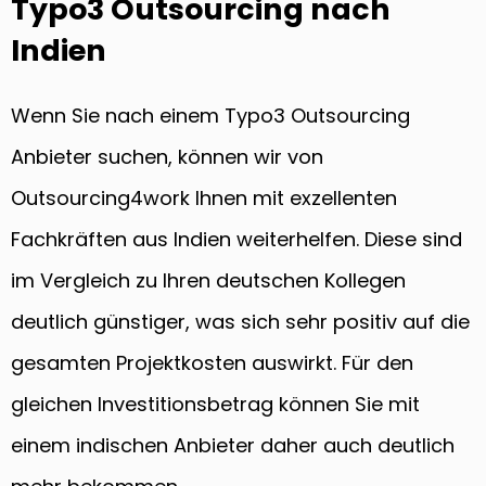
Typo3 Outsourcing nach
Indien
Wenn Sie nach einem Typo3 Outsourcing
Anbieter suchen, können wir von
Outsourcing4work Ihnen mit exzellenten
Fachkräften aus Indien weiterhelfen. Diese sind
im Vergleich zu Ihren deutschen Kollegen
deutlich günstiger, was sich sehr positiv auf die
gesamten Projektkosten auswirkt. Für den
gleichen Investitionsbetrag können Sie mit
einem indischen Anbieter daher auch deutlich