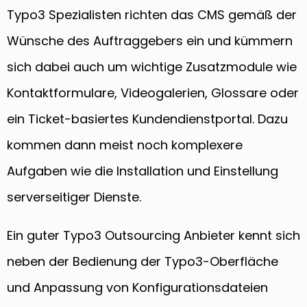
Typo3 Spezialisten richten das CMS gemäß der
Wünsche des Auftraggebers ein und kümmern
sich dabei auch um wichtige Zusatzmodule wie
Kontaktformulare, Videogalerien, Glossare oder
ein Ticket-basiertes Kundendienstportal. Dazu
kommen dann meist noch komplexere
Aufgaben wie die Installation und Einstellung
serverseitiger Dienste.
Ein guter Typo3 Outsourcing Anbieter kennt sich
neben der Bedienung der Typo3-Oberfläche
und Anpassung von Konfigurationsdateien