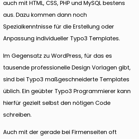
auch mit HTML, CSS, PHP und MySQL bestens
aus. Dazu kommen dann noch
Spezialkenntnisse für die Erstellung oder
Anpassung individueller Typo3 Templates.
Im Gegensatz zu WordPress, für das es
tausende professionelle Design Vorlagen gibt,
sind bei Typo3 maßgeschneiderte Templates
üblich. Ein geübter Typo3 Programmierer kann
hierfür gezielt selbst den nötigen Code
schreiben.
Auch mit der gerade bei Firmenseiten oft