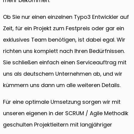
mehr bekommen.
Ob Sie nur einen einzelnen Typo3 Entwickler auf
Zeit, für ein Projekt zum Festpreis oder gar ein
exklusives Team benötigen, ist dabei egal. Wir
richten uns komplett nach Ihren Bedürfnissen.
Sie schließen einfach einen Serviceauftrag mit
uns als deutschem Unternehmen ab, und wir
kümmern uns dann um alle weiteren Details.
Für eine optimale Umsetzung sorgen wir mit
unseren eigenen in der SCRUM / Agile Methodik
geschulten Projektleitern mit langjähriger