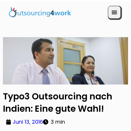
Termin vereinbaren
Typo3 Outsourcing nach
Indien: Eine gute Wahl!
Juni 13, 2016
3 min