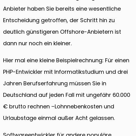
Anbieter haben Sie bereits eine wesentliche
Entscheidung getroffen, der Schritt hin zu
deutlich günstigeren Offshore-Anbietern ist
dann nur noch ein kleiner.
Hier mal eine kleine Beispielrechnung: Für einen
PHP-Entwickler mit Informatikstudium und drei
Jahren Berufserfahrung müssen Sie in
Deutschland auf jeden Fall mit ungefähr 60.000
€ brutto rechnen –Lohnnebenkosten und
Urlaubstage einmal außer Acht gelassen.
Softwareentwickler für andere populäre