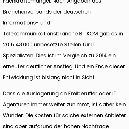
Fachkräftemangel. Nach Angaben des
Branchenverbands der deutschen
Informations- und
Telekommunikationsbranche BITKOM gab es in
2015 43.000 unbesetzte Stellen für IT
Spezialisten. Dies ist im Vergleich zu 2014 ein
erneuter deutlicher Anstieg. Und ein Ende dieser
Entwicklung ist bislang nicht in Sicht.
Dass die Auslagerung an Freiberufler oder IT
Agenturen immer weiter zunimmt, ist daher kein
Wunder. Die Kosten für solche externen Anbieter
sind aber aufgrund der hohen Nachfrage