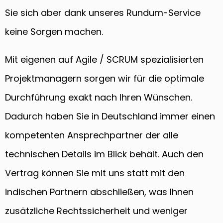
Sie sich aber dank unseres Rundum-Service
keine Sorgen machen.
Mit eigenen auf Agile / SCRUM spezialisierten
Projektmanagern sorgen wir für die optimale
Durchführung exakt nach Ihren Wünschen.
Dadurch haben Sie in Deutschland immer einen
kompetenten Ansprechpartner der alle
technischen Details im Blick behält. Auch den
Vertrag können Sie mit uns statt mit den
indischen Partnern abschließen, was Ihnen
zusätzliche Rechtssicherheit und weniger