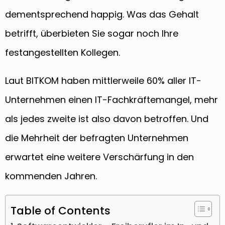
dementsprechend happig. Was das Gehalt
betrifft, überbieten Sie sogar noch Ihre
festangestellten Kollegen.
Laut BITKOM haben mittlerweile 60% aller IT-
Unternehmen einen IT-Fachkräftemangel, mehr
als jedes zweite ist also davon betroffen. Und
die Mehrheit der befragten Unternehmen
erwartet eine weitere Verschärfung in den
kommenden Jahren.
Table of Contents