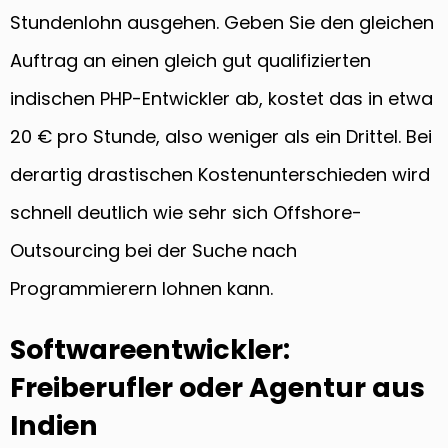
Stundenlohn ausgehen. Geben Sie den gleichen
Auftrag an einen gleich gut qualifizierten
indischen PHP-Entwickler ab, kostet das in etwa
20 € pro Stunde, also weniger als ein Drittel. Bei
derartig drastischen Kostenunterschieden wird
schnell deutlich wie sehr sich Offshore-
Outsourcing bei der Suche nach
Programmierern lohnen kann.
Softwareentwickler:
Freiberufler oder Agentur aus
Indien