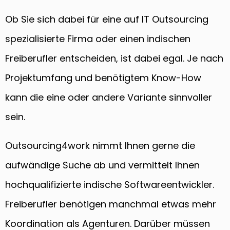
Ob Sie sich dabei für eine auf IT Outsourcing
spezialisierte Firma oder einen indischen
Freiberufler entscheiden, ist dabei egal. Je nach
Projektumfang und benötigtem Know-How
kann die eine oder andere Variante sinnvoller
sein.
Outsourcing4work nimmt Ihnen gerne die
aufwändige Suche ab und vermittelt Ihnen
hochqualifizierte indische Softwareentwickler.
Freiberufler benötigen manchmal etwas mehr
Koordination als Agenturen. Darüber müssen