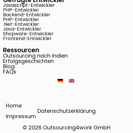
Javascript-Entwickler
PHP-Entwickler
Backend-Entwickler
PHP-Entwickler
.Net-Entwickler
Java-Entwickler
Shopware-Entwickler
Frontend-Entwickler
Ressourcen
Outsourcing nach Indien
Erfolgsgeschichten
Blog
FAQs
Home
Datenschutzerklärung
Impressum
© 2026 Outsourcing4work GmbH