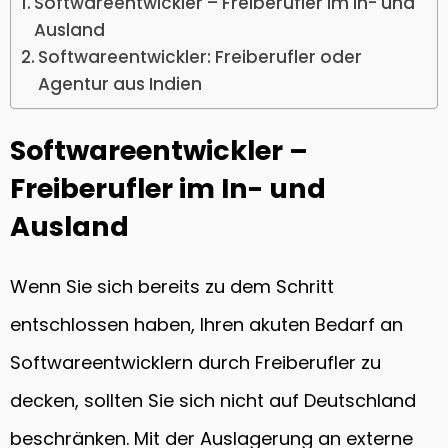
Softwareentwickler – Freiberufler im In- und
Ausland
Softwareentwickler: Freiberufler oder
Agentur aus Indien
Softwareentwickler –
Freiberufler im In- und
Ausland
Wenn Sie sich bereits zu dem Schritt
entschlossen haben, Ihren akuten Bedarf an
Softwareentwicklern durch Freiberufler zu
decken, sollten Sie sich nicht auf Deutschland
beschränken. Mit der Auslagerung an externe