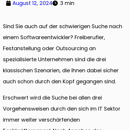
August 12, 2024
3 min
Sind Sie auch auf der schwierigen Suche nach
einem Softwareentwickler? Freiberufler,
Festanstellung oder Outsourcing an
spezialisierte Unternehmen sind die drei
klassischen Szenarien, die Ihnen dabei sicher
auch schon durch den Kopf gegangen sind.
Erschwert wird die Suche bei allen drei
Vorgehensweisen durch den sich im IT Sektor
immer weiter verschärfenden