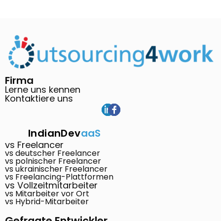
Firma
Lerne uns kennen
Kontaktiere uns
IndianDev
aaS
vs Freelancer
vs deutscher Freelancer
vs polnischer Freelancer
vs ukrainischer Freelancer
vs Freelancing-Plattformen
vs Vollzeitmitarbeiter
vs Mitarbeiter vor Ort
vs Hybrid-Mitarbeiter
Gefragte Entwickler