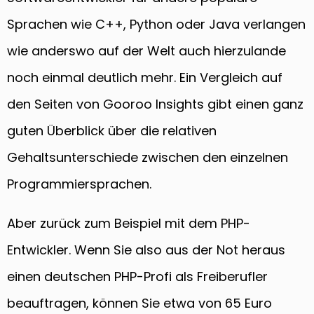
Sprachen wie C++, Python oder Java verlangen
wie anderswo auf der Welt auch hierzulande
noch einmal deutlich mehr. Ein Vergleich auf
den Seiten von Gooroo Insights gibt einen ganz
guten Überblick über die relativen
Gehaltsunterschiede zwischen den einzelnen
Programmiersprachen.
Aber zurück zum Beispiel mit dem PHP-
Entwickler. Wenn Sie also aus der Not heraus
einen deutschen PHP-Profi als Freiberufler
beauftragen, können Sie etwa von 65 Euro