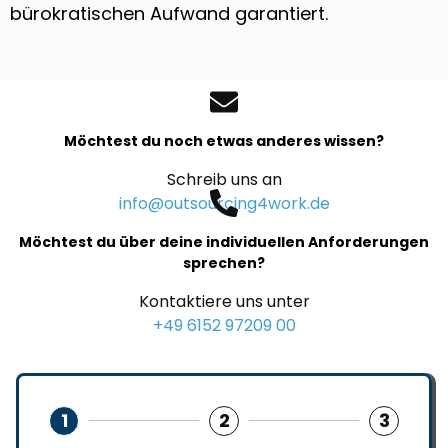
bürokratischen Aufwand garantiert.
Möchtest du noch etwas anderes wissen?
Schreib uns an
info@outsourcing4work.de
Möchtest du über deine individuellen Anforderungen
sprechen?
Kontaktiere uns unter
+49 6152 97209 00
1
2
3