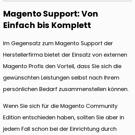
Magento Support: Von
Einfach bis Komplett
Im Gegensatz zum Magento Support der
Herstellerfirma bietet der Einsatz von externen
Magento Profis den Vorteil, dass Sie sich die
gewünschten Leistungen selbst nach Ihrem
persönlichen Bedarf zusammenstellen können.
Wenn Sie sich für die Magento Community
Edition entschieden haben, sollten Sie aber in
jedem Fall schon bei der Einrichtung durch