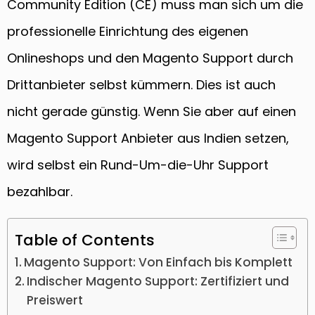
Community Edition (CE) muss man sich um die
professionelle Einrichtung des eigenen
Onlineshops und den Magento Support durch
Drittanbieter selbst kümmern. Dies ist auch
nicht gerade günstig. Wenn Sie aber auf einen
Magento Support Anbieter aus Indien setzen,
wird selbst ein Rund-Um-die-Uhr Support
bezahlbar.
Table of Contents
Magento Support: Von Einfach bis Komplett
Indischer Magento Support: Zertifiziert und
Preiswert