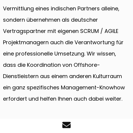
Vermittlung eines indischen Partners alleine,
sondern übernehmen als deutscher
Vertragspartner mit eigenen SCRUM / AGILE
Projektmanagern auch die Verantwortung für
eine professionelle Umsetzung. Wir wissen,
dass die Koordination von Offshore-
Dienstleistern aus einem anderen Kulturraum
ein ganz spezifisches Management-Knowhow
erfordert und helfen Ihnen auch dabei weiter.