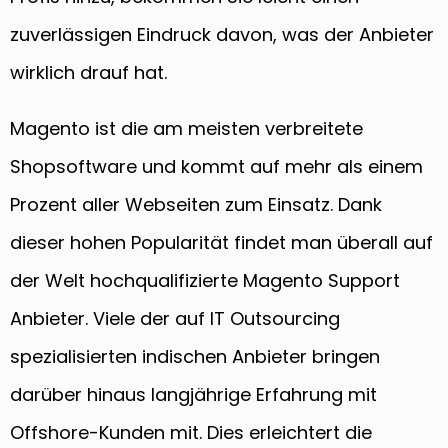
zuverlässigen Eindruck davon, was der Anbieter
wirklich drauf hat.
Magento ist die am meisten verbreitete
Shopsoftware und kommt auf mehr als einem
Prozent aller Webseiten zum Einsatz. Dank
dieser hohen Popularität findet man überall auf
der Welt hochqualifizierte Magento Support
Anbieter. Viele der auf IT Outsourcing
spezialisierten indischen Anbieter bringen
darüber hinaus langjährige Erfahrung mit
Offshore-Kunden mit. Dies erleichtert die