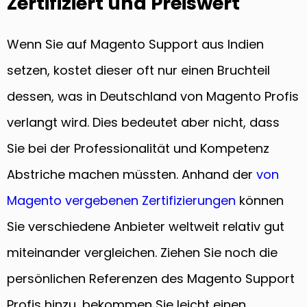
Zertifiziert und Preiswert
Wenn Sie auf Magento Support aus Indien
setzen, kostet dieser oft nur einen Bruchteil
dessen, was in Deutschland von Magento Profis
verlangt wird. Dies bedeutet aber nicht, dass
Sie bei der Professionalität und Kompetenz
Abstriche machen müssten. Anhand der
von
Magento vergebenen Zertifizierungen
können
Sie verschiedene Anbieter weltweit relativ gut
miteinander vergleichen. Ziehen Sie noch die
persönlichen Referenzen des Magento Support
Profis hinzu, bekommen Sie leicht einen