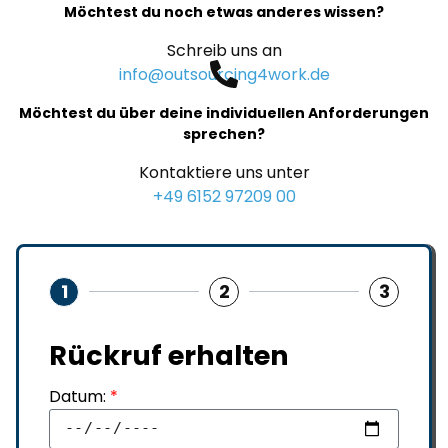
Möchtest du noch etwas anderes wissen?
Schreib uns an
info@outsourcing4work.de
Möchtest du über deine individuellen Anforderungen
sprechen?
Kontaktiere uns unter
+49 6152 97209 00
1
2
3
Rückruf erhalten
Datum:
*