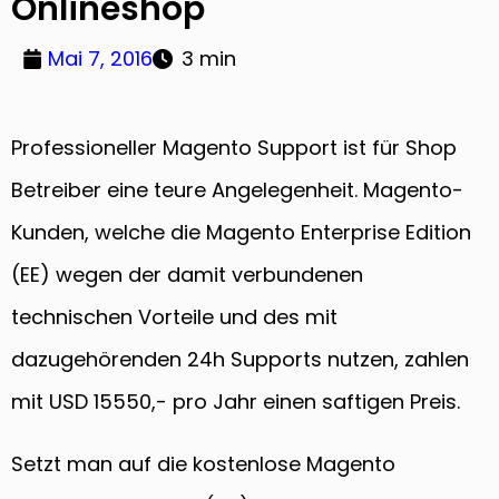
Onlineshop
Mai 7, 2016
3 min
Professioneller Magento Support ist für Shop
Betreiber eine teure Angelegenheit. Magento-
Kunden, welche die Magento Enterprise Edition
(EE) wegen der damit verbundenen
technischen Vorteile und des mit
dazugehörenden 24h Supports nutzen, zahlen
mit USD 15550,- pro Jahr einen saftigen Preis.
Setzt man auf die kostenlose Magento