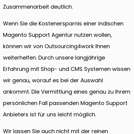
Zusammenarbeit deutlich.
Wenn Sie die Kostenersparnis einer indischen
Magento Support Agentur nutzen wollen,
können wir von Outsourcing4work Ihnen
weiterhelfen. Durch unsere langjährige
Erfahrung mit Shop- und CMS Systemen wissen
wir genau, worauf es bei der Auswahl
ankommt. Die Vermittlung eines genau zu Ihrem
persönlichen Fall passenden Magento Support
Anbieters ist für uns leicht möglich.
Wir lassen Sie auch nicht mit der reinen