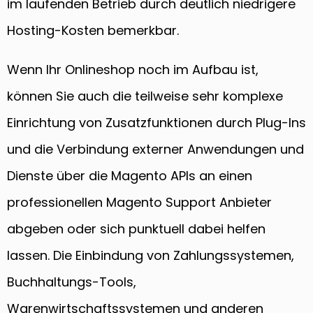
im laufenden Betrieb durch deutlich niedrigere
Hosting-Kosten bemerkbar.
Wenn Ihr Onlineshop noch im Aufbau ist,
können Sie auch die teilweise sehr komplexe
Einrichtung von Zusatzfunktionen durch Plug-Ins
und die Verbindung externer Anwendungen und
Dienste über die Magento APIs an einen
professionellen Magento Support Anbieter
abgeben oder sich punktuell dabei helfen
lassen. Die Einbindung von Zahlungssystemen,
Buchhaltungs-Tools,
Warenwirtschaftssystemen und anderen