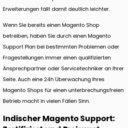
Erweiterungen fällt damit deutlich leichter.
Wenn Sie bereits einen Magento Shop
betreiben, haben Sie durch einen Magento
Support Plan bei bestimmten Problemen oder
Fragestellungen immer einen qualifizierten
Ansprechpartner oder Servicetechniker an Ihrer
Seite. Auch eine 24h Überwachung Ihres
Magento Shops für einen unterbrechungsfreien
Betrieb macht in vielen Fällen Sinn.
Indischer Magento Support: