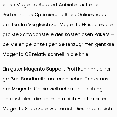
einen Magento Support Anbieter auf eine
Performance Optimierung Ihres Onlineshops
achten. Im Vergleich zur Magento EE ist dies die
größte Schwachstelle des kostenlosen Pakets –
bei vielen gelichzeitigen Seitenzugriffen geht die
Magento CE relativ schnell in die Knie.
Ein guter Magento Support Profi kann mit einer
großen Bandbreite an technischen Tricks aus
der Magento CE ein vielfaches der Leistung
herausholen, die bei einem nicht-optimierten
Magento Shop zu erwarten ist. Dies macht sich