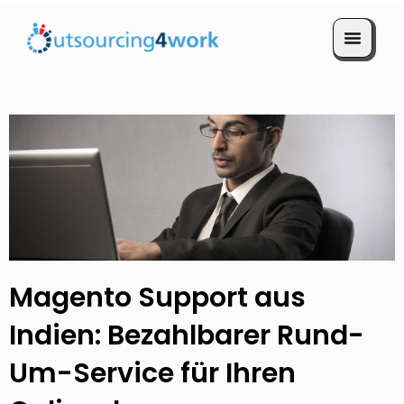
Termin vereinbaren
Magento Support aus
Indien: Bezahlbarer Rund-
Um-Service für Ihren