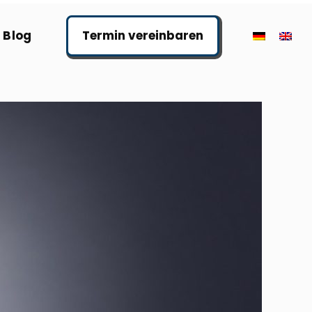
Blog
Termin vereinbaren