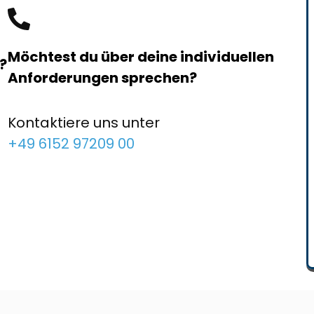
Möchtest du über deine individuellen
?
Anforderungen sprechen?
Kontaktiere uns unter
+49 6152 97209 00