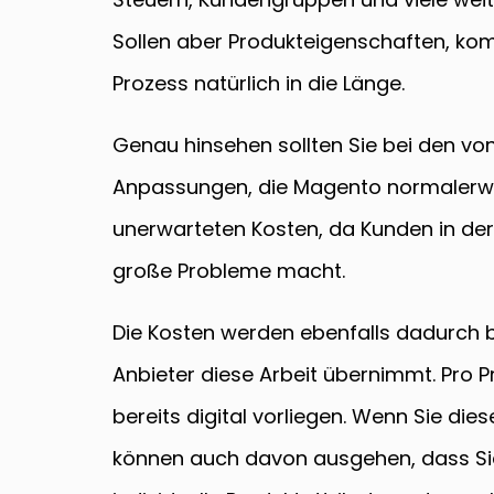
Sollen aber Produkteigenschaften, kom
Prozess natürlich in die Länge.
Genau hinsehen sollten Sie bei den v
Anpassungen, die Magento normalerweis
unerwarteten Kosten, da Kunden in der 
große Probleme macht.
Die Kosten werden ebenfalls dadurch be
Anbieter diese Arbeit übernimmt. Pro P
bereits digital vorliegen. Wenn Sie di
können auch davon ausgehen, dass Sie