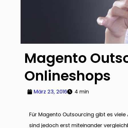
Magento Outsou
Onlineshops
März 23, 2016
4 min
Für Magento Outsourcing gibt es viele
sind jedoch erst miteinander vergleic