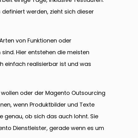
finiert werden, zieht sich dieser
 Arten von Funktionen oder
sind. Hier entstehen die meisten
 einfach realisierbar ist und was
wollen oder der Magento Outsourcing
lanen, wenn Produktbilder und Texte
e genau, ob sich das auch lohnt. Sie
ento Dienstleister, gerade wenn es um