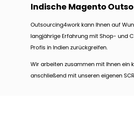
Indische Magento Outsou
Outsourcing4work kann Ihnen auf Wunsc
langjährige Erfahrung mit Shop- und 
Profis in Indien zurückgreifen.
Wir arbeiten zusammen mit Ihnen ein
anschließend mit unseren eigenen SCR