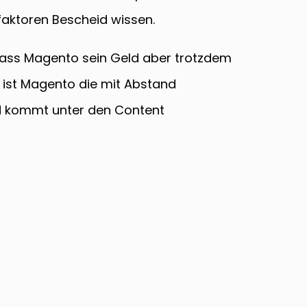
faktoren Bescheid wissen.
 Dass Magento sein Geld aber trotzdem
s ist Magento die mit Abstand
 kommt unter den Content