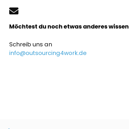
Möchtest du noch etwas anderes wissen
Schreib uns an
info@outsourcing4work.de