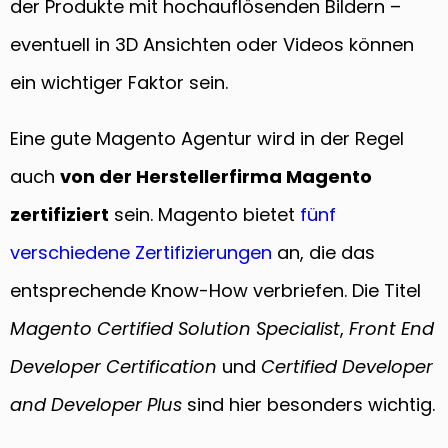
der Produkte mit hochauflösenden Bildern –
eventuell in 3D Ansichten oder Videos können
ein wichtiger Faktor sein.
Eine gute Magento Agentur wird in der Regel
auch
von der Herstellerfirma Magento
zertifiziert
sein. Magento bietet
fünf
verschiedene Zertifizierungen
an, die das
entsprechende Know-How verbriefen. Die Titel
Magento Certified Solution Specialist
,
Front End
Developer Certification
und
Certified Developer
and Developer Plus
sind hier besonders wichtig.