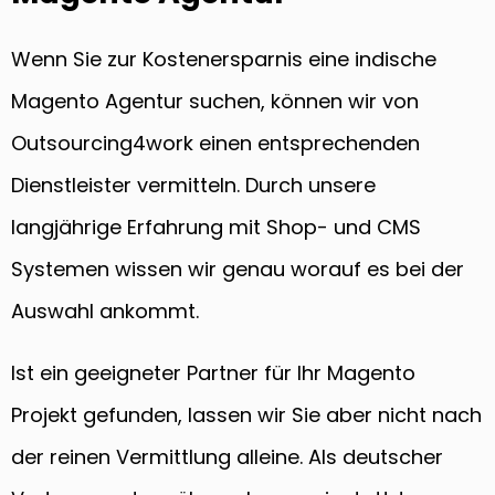
Wenn Sie zur Kostenersparnis eine indische
Magento Agentur suchen, können wir von
Outsourcing4work einen entsprechenden
Dienstleister vermitteln. Durch unsere
langjährige Erfahrung mit Shop- und CMS
Systemen wissen wir genau worauf es bei der
Auswahl ankommt.
Ist ein geeigneter Partner für Ihr Magento
Projekt gefunden, lassen wir Sie aber nicht nach
der reinen Vermittlung alleine. Als deutscher