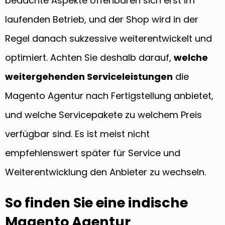
bedachte Aspekte offenbaren sich erst im
laufenden Betrieb, und der Shop wird in der
Regel danach sukzessive weiterentwickelt und
optimiert. Achten Sie deshalb darauf,
welche
weitergehenden Serviceleistungen
die
Magento Agentur nach Fertigstellung anbietet,
und welche Servicepakete zu welchem Preis
verfügbar sind. Es ist meist nicht
empfehlenswert später für Service und
Weiterentwicklung den Anbieter zu wechseln.
So finden Sie eine indische
Magento Agentur