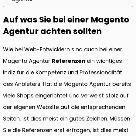
Auf was Sie bei einer Magento
Agentur achten sollten
Wie bei Web-Entwicklern sind auch bei einer
Magento Agentur
Referenzen
ein wichtiges
Indiz für die Kompetenz und Professionalität
des Anbieters. Hat die Magento Agentur bereits
viele Shops eingerichtet und verweist stolz auf
der eigenen Website auf die entsprechenden
Seiten, ist dies meist ein gutes Zeichen. Müssen
Sie die Referenzen erst erfragen, ist dies meist