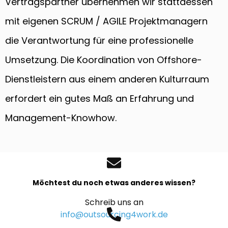
Vertragspartner übernehmen wir stattdessen
mit eigenen SCRUM / AGILE Projektmanagern
die Verantwortung für eine professionelle
Umsetzung. Die Koordination von Offshore-
Dienstleistern aus einem anderen Kulturraum
erfordert ein gutes Maß an Erfahrung und
Management-Knowhow.
Möchtest du noch etwas anderes wissen?
Schreib uns an
info@outsourcing4work.de