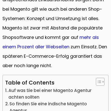
bei Magento gilt wie auch bei anderen Shop-
Systemen: Konzept und Umsetzung ist alles.
Magento ist zwar mit Abstand die populärste
Shopsoftware und kommt gar auf
mehr als
einem Prozent aller Webseiten
zum Einsatz. Den
späteren E-Commerce-Erfolg garantiert das
aber noch lange nicht.
Table of Contents
Auf was Sie bei einer Magento Agentur
achten sollten
So finden Sie eine indische Magento
Agentur