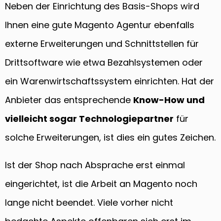
Neben der Einrichtung des Basis-Shops wird
Ihnen eine gute Magento Agentur ebenfalls
externe Erweiterungen und Schnittstellen für
Drittsoftware wie etwa Bezahlsystemen oder
ein Warenwirtschaftssystem einrichten. Hat der
Anbieter das entsprechende
Know-How und
vielleicht sogar Technologiepartner
für
solche Erweiterungen, ist dies ein gutes Zeichen.
Ist der Shop nach Absprache erst einmal
eingerichtet, ist die Arbeit an Magento noch
lange nicht beendet. Viele vorher nicht