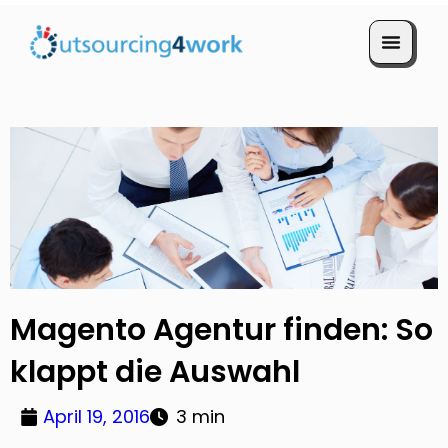
Termin vereinbaren
Magento Agentur finden: So
klappt die Auswahl
April 19, 2016
3 min