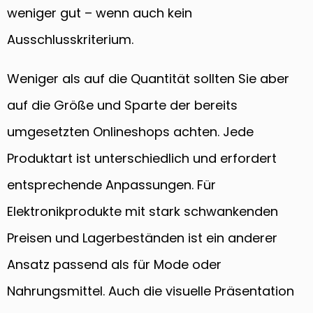
weniger gut – wenn auch kein
Ausschlusskriterium.
Weniger als auf die Quantität sollten Sie aber
auf die Größe und Sparte der bereits
umgesetzten Onlineshops achten. Jede
Produktart ist unterschiedlich und erfordert
entsprechende Anpassungen. Für
Elektronikprodukte mit stark schwankenden
Preisen und Lagerbeständen ist ein anderer
Ansatz passend als für Mode oder
Nahrungsmittel. Auch die visuelle Präsentation