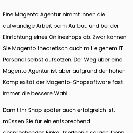
Eine Magento Agentur nimmt Ihnen die
aufwändige Arbeit beim Aufbau und bei der
Einrichtung eines Onlineshops ab. Zwar können
Sie Magento theoretisch auch mit eigenem IT
Personal selbst aufsetzen. Der Weg über eine
Magento Agentur ist aber aufgrund der hohen
Komplexität der Magento-Shopsoftware fast
immer die bessere Wahl.
Damit Ihr Shop später auch erfolgreich ist,
müssen Sie für ein entsprechend
ansprechendes Einkaufserlebnis sorgen. Denn