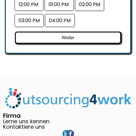
12:00 PM
01:00 PM
02:00 PM
03:00 PM
04:00 PM
Weiter
Firma
Lerne uns kennen
Kontaktiere uns