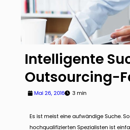
Intelligente Su
Outsourcing-F
Mai 26, 2016
3 min
Es ist meist eine aufwändige Suche. So
hochqualifizierten Spezialisten ist ein