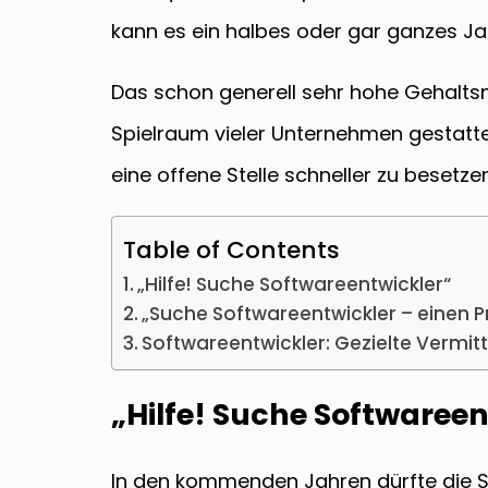
kann es ein halbes oder gar ganzes Jah
Das schon generell sehr hohe Gehaltsni
Spielraum vieler Unternehmen gestatte
eine offene Stelle schneller zu besetzen
Table of Contents
„Hilfe! Suche Softwareentwickler“
„Suche Softwareentwickler – einen Pr
Softwareentwickler: Gezielte Vermit
„Hilfe! Suche Softwareen
In den kommenden Jahren dürfte die S