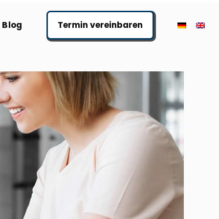
Blog
Termin vereinbaren