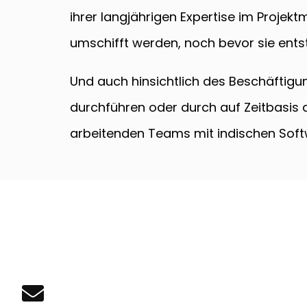
ihrer langjährigen Expertise im Proje
umschifft werden, noch bevor sie ents
Und auch hinsichtlich des Beschäftigun
durchführen oder durch auf Zeitbasis 
arbeitenden Teams mit indischen Softw