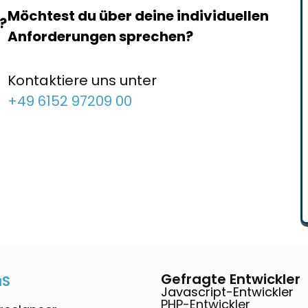
Möchtest du über deine individuellen
?
Anforderungen sprechen?
Kontaktiere uns unter
+49 6152 97209 00
Gefragte Entwickler
aS
Javascript-Entwickler
PHP-Entwickler