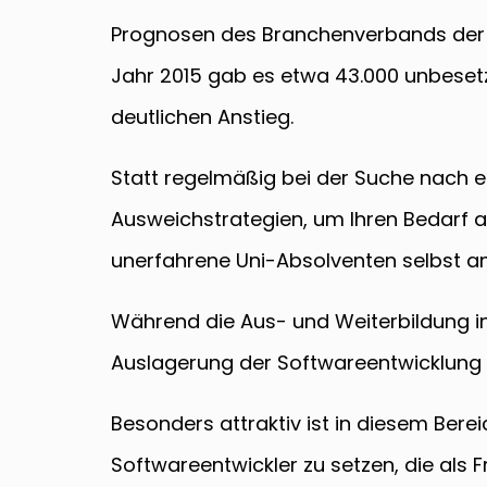
Prognosen des Branchenverbands der 
Jahr 2015 gab es etwa 43.000 unbesetzt
deutlichen Anstieg.
Statt regelmäßig bei der Suche nach e
Ausweichstrategien, um Ihren Bedarf
unerfahrene Uni-Absolventen selbst an
Während die Aus- und Weiterbildung in-
Auslagerung der Softwareentwicklung d
Besonders attraktiv ist in diesem Bere
Softwareentwickler zu setzen, die als F