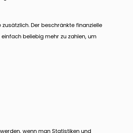
usätzlich. Der beschränkte finanzielle
 einfach beliebig mehr zu zahlen, um
 werden, wenn man Statistiken und