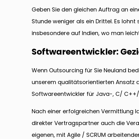
Geben Sie den gleichen Auftrag an eine
Stunde weniger als ein Drittel. Es lohn
insbesondere auf Indien, wo man leicht
Softwareentwickler: Gezi
Wenn Outsourcing für Sie Neuland bedeu
unserem qualitätsorientierten Ansatz d
Softwareentwickler für Java-, C/ C++
Nach einer erfolgreichen Vermittlung 
direkter Vertragspartner auch die Vera
eigenen, mit Agile / SCRUM arbeitende