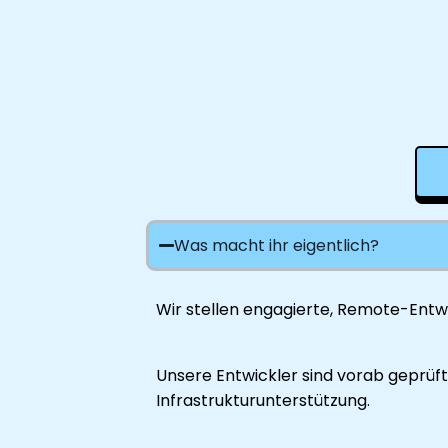
Was macht ihr eigentlich?
Wir stellen engagierte, Remote-Entwi
Unsere Entwickler sind vorab geprüft
Infrastrukturunterstützung.