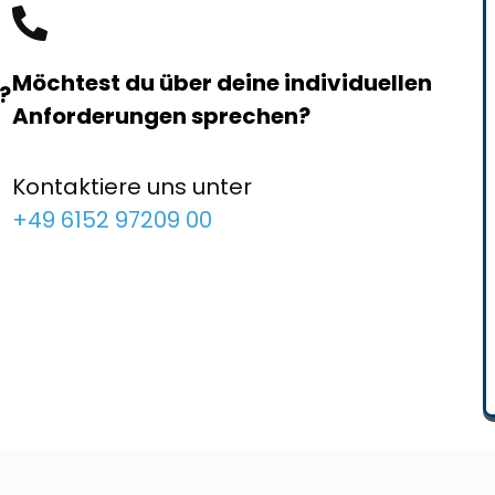
Möchtest du über deine individuellen
?
Anforderungen sprechen?
Kontaktiere uns unter
+49 6152 97209 00