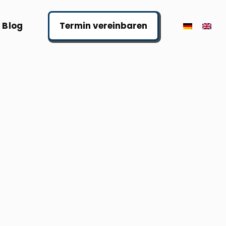
Blog
Termin vereinbaren