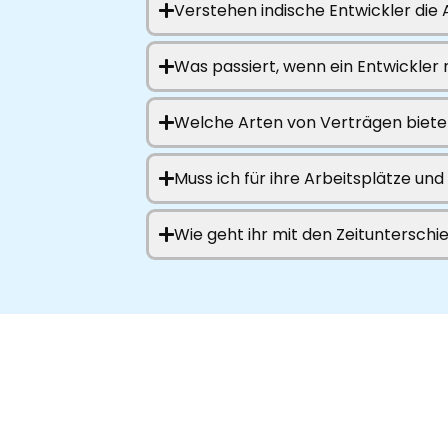
Verstehen indische Entwickler di
Was passiert, wenn ein Entwickler
Welche Arten von Verträgen bietet
Muss ich für ihre Arbeitsplätze u
Wie geht ihr mit den Zeituntersch