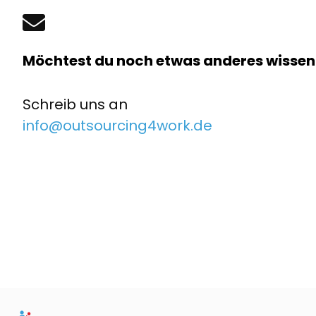
Möchtest du noch etwas anderes wissen
Schreib uns an
info@outsourcing4work.de