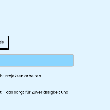
tie
ch-Projekten arbeiten.
– das sorgt für Zuverlässigkeit und