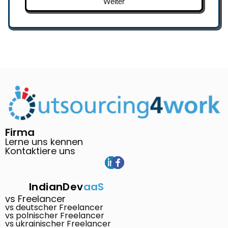
Weiter
Firma
Lerne uns kennen
Kontaktiere uns
IndianDev
aaS
vs Freelancer
vs deutscher Freelancer
vs polnischer Freelancer
vs ukrainischer Freelancer