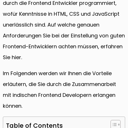
durch die Frontend Entwickler programmiert,
wofür Kenntnisse in HTML, CSS und JavaScript
unerlässlich sind. Auf welche genauen
Anforderungen Sie bei der Einstellung von guten
Frontend-Entwicklern achten müssen, erfahren
Sie hier.
Im Folgenden werden wir Ihnen die Vorteile
erläutern, die Sie durch die Zusammenarbeit
mit indischen Frontend Developern erlangen
können.
Table of Contents