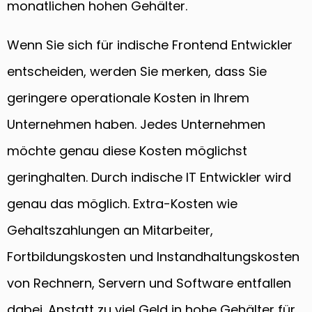
monatlichen hohen Gehälter.
Wenn Sie sich für indische Frontend Entwickler
entscheiden, werden Sie merken, dass Sie
geringere operationale Kosten in Ihrem
Unternehmen haben. Jedes Unternehmen
möchte genau diese Kosten möglichst
geringhalten. Durch indische IT Entwickler wird
genau das möglich. Extra-Kosten wie
Gehaltszahlungen an Mitarbeiter,
Fortbildungskosten und Instandhaltungskosten
von Rechnern, Servern und Software entfallen
dabei. Anstatt zu viel Geld in hohe Gehälter für