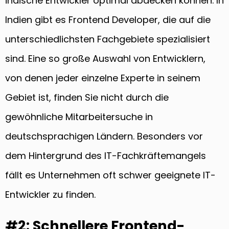
indische Entwickler optimal abdecken können. In
Indien gibt es Frontend Developer, die auf die
unterschiedlichsten Fachgebiete spezialisiert
sind. Eine so große Auswahl von Entwicklern,
von denen jeder einzelne Experte in seinem
Gebiet ist, finden Sie nicht durch die
gewöhnliche Mitarbeitersuche in
deutschsprachigen Ländern. Besonders vor
dem Hintergrund des IT-Fachkräftemangels
fällt es Unternehmen oft schwer geeignete IT-
Entwickler zu finden.
#2: Schnellere Frontend-