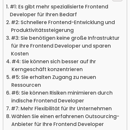
#1: Es gibt mehr spezialisierte Frontend
Developer für Ihren Bedarf
#2: Schnellere Frontend-Entwicklung und
Produktivitätssteigerung
#3: Sie benötigen keine große Infrastruktur
für Ihre Frontend Developer und sparen
Kosten
#4: Sie können sich besser auf Ihr
Kerngeschäft konzentrieren
#5: Sie erhalten Zugang zu neuen
Ressourcen
#6: Sie können Risiken minimieren durch
indische Frontend Developer
#7: Mehr Flexibilität für Ihr Unternehmen
Wählen Sie einen erfahrenen Outsourcing-
Anbieter für Ihre Frontend Developer