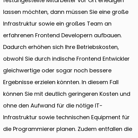
festangestellte Mitarbeiter vor Ort erledigen
lassen möchten, dann müssen Sie eine große
Infrastruktur sowie ein großes Team an
erfahrenen Frontend Developern aufbauen.
Dadurch erhöhen sich Ihre Betriebskosten,
obwohl Sie durch indische Frontend Entwickler
gleichwertige oder sogar noch bessere
Ergebnisse erzielen könnten. In diesem Fall
können Sie mit deutlich geringeren Kosten und
ohne den Aufwand für die nötige IT-
Infrastruktur sowie technischen Equipment für
die Programmierer planen. Zudem entfallen die