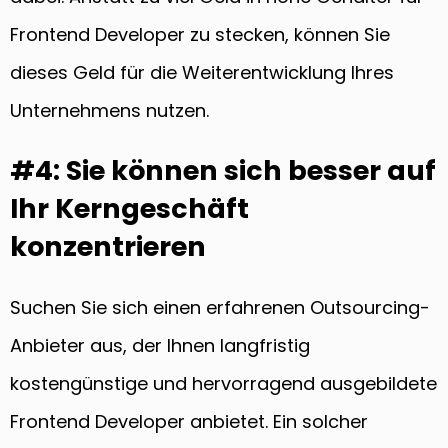
Frontend Developer zu stecken, können Sie
dieses Geld für die Weiterentwicklung Ihres
Unternehmens nutzen.
#4: Sie können sich besser auf
Ihr Kerngeschäft
konzentrieren
Suchen Sie sich einen erfahrenen Outsourcing-
Anbieter aus, der Ihnen langfristig
kostengünstige und hervorragend ausgebildete
Frontend Developer anbietet. Ein solcher