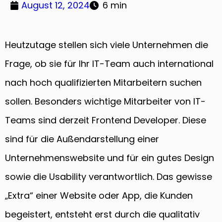
August 12, 2024
6 min
Heutzutage stellen sich viele Unternehmen die
Frage, ob sie für Ihr IT-Team auch international
nach hoch qualifizierten Mitarbeitern suchen
sollen. Besonders wichtige Mitarbeiter von IT-
Teams sind derzeit Frontend Developer. Diese
sind für die Außendarstellung einer
Unternehmenswebsite und für ein gutes Design
sowie die Usability verantwortlich. Das gewisse
„Extra“ einer Website oder App, die Kunden
begeistert, entsteht erst durch die qualitativ