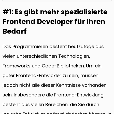
#1: Es gibt mehr spezialisierte
Frontend Developer für Ihren
Bedarf
Das Programmieren besteht heutzutage aus
vielen unterschiedlichen Technologien,
Frameworks und Code-Bibliotheken. Um ein
guter Frontend-Entwickler zu sein, müssen
jedoch nicht alle dieser Kenntnisse vorhanden
sein. Insbesondere die Frontend-Entwicklung
besteht aus vielen Bereichen, die Sie durch