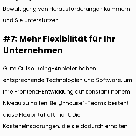
Bewältigung von Herausforderungen kümmern
und Sie unterstützen.
#7: Mehr Flexibilität für Ihr
Unternehmen
Gute Outsourcing-Anbieter haben
entsprechende Technologien und Software, um
Ihre Frontend-Entwicklung auf konstant hohem
Niveau zu halten. Bei „inhouse“-Teams besteht
diese Flexibilität oft nicht. Die
Kosteneinsparungen, die sie dadurch erhalten,