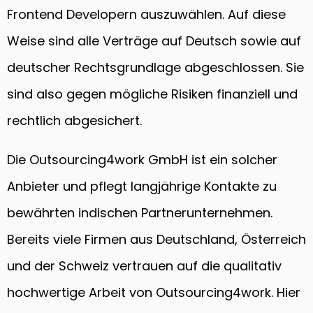
Frontend Developern auszuwählen. Auf diese
Weise sind alle Verträge auf Deutsch sowie auf
deutscher Rechtsgrundlage abgeschlossen. Sie
sind also gegen mögliche Risiken finanziell und
rechtlich abgesichert.
Die Outsourcing4work GmbH ist ein solcher
Anbieter und pflegt langjährige Kontakte zu
bewährten indischen Partnerunternehmen.
Bereits viele Firmen aus Deutschland, Österreich
und der Schweiz vertrauen auf die qualitativ
hochwertige Arbeit von Outsourcing4work. Hier