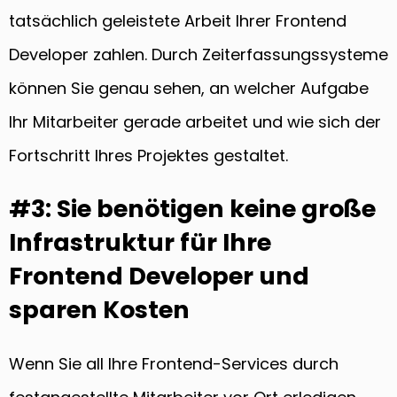
tatsächlich geleistete Arbeit Ihrer Frontend
Developer zahlen. Durch Zeiterfassungssysteme
können Sie genau sehen, an welcher Aufgabe
Ihr Mitarbeiter gerade arbeitet und wie sich der
Fortschritt Ihres Projektes gestaltet.
#3: Sie benötigen keine große
Infrastruktur für Ihre
Frontend Developer und
sparen Kosten
Wenn Sie all Ihre Frontend-Services durch