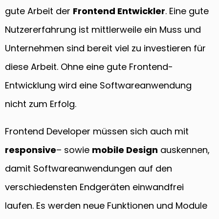
gute Arbeit der
Frontend Entwickler
. Eine gute
Nutzererfahrung ist mittlerweile ein Muss und
Unternehmen sind bereit viel zu investieren für
diese Arbeit. Ohne eine gute Frontend-
Entwicklung wird eine Softwareanwendung
nicht zum Erfolg.
Frontend Developer müssen sich auch mit
responsive
– sowie
mobile Design
auskennen,
damit Softwareanwendungen auf den
verschiedensten Endgeräten einwandfrei
laufen. Es werden neue Funktionen und Module