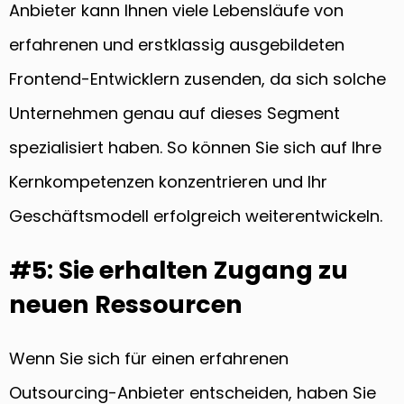
Anbieter kann Ihnen viele Lebensläufe von
erfahrenen und erstklassig ausgebildeten
Frontend-Entwicklern zusenden, da sich solche
Unternehmen genau auf dieses Segment
spezialisiert haben. So können Sie sich auf Ihre
Kernkompetenzen konzentrieren und Ihr
Geschäftsmodell erfolgreich weiterentwickeln.
#5: Sie erhalten Zugang zu
neuen Ressourcen
Wenn Sie sich für einen erfahrenen
Outsourcing-Anbieter entscheiden, haben Sie