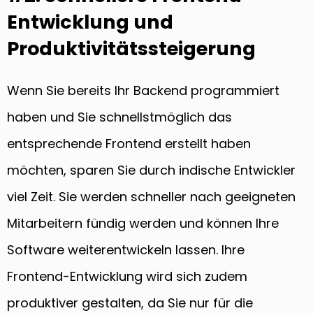
Entwicklung und
Produktivitätssteigerung
Wenn Sie bereits Ihr Backend programmiert
haben und Sie schnellstmöglich das
entsprechende Frontend erstellt haben
möchten, sparen Sie durch indische Entwickler
viel Zeit. Sie werden schneller nach geeigneten
Mitarbeitern fündig werden und können Ihre
Software weiterentwickeln lassen. Ihre
Frontend-Entwicklung wird sich zudem
produktiver gestalten, da Sie nur für die