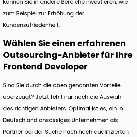
können Sie in andere Bereiche investieren, wie
zum Beispiel zur Erhöhung der
Kundenzufriedenheit.
Wählen Sie einen erfahrenen
Outsourcing-Anbieter für Ihre
Frontend Developer
Sind Sie durch die oben genannten Vorteile
überzeugt? Jetzt fehlt nur noch die Auswahl
des richtigen Anbieters. Optimal ist es, ein in
Deutschland ansässiges Unternehmen als
Partner bei der Suche nach hoch qualifizierten