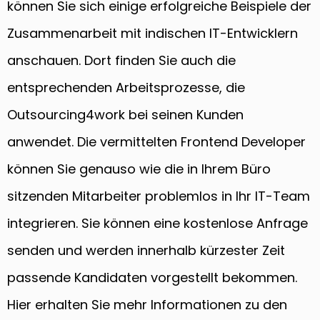
können Sie sich einige erfolgreiche Beispiele der
Zusammenarbeit mit indischen IT-Entwicklern
anschauen. Dort finden Sie auch die
entsprechenden Arbeitsprozesse, die
Outsourcing4work bei seinen Kunden
anwendet. Die vermittelten Frontend Developer
können Sie genauso wie die in Ihrem Büro
sitzenden Mitarbeiter problemlos in Ihr IT-Team
integrieren. Sie können eine kostenlose Anfrage
senden und werden innerhalb kürzester Zeit
passende Kandidaten vorgestellt bekommen.
Hier erhalten Sie mehr Informationen zu den