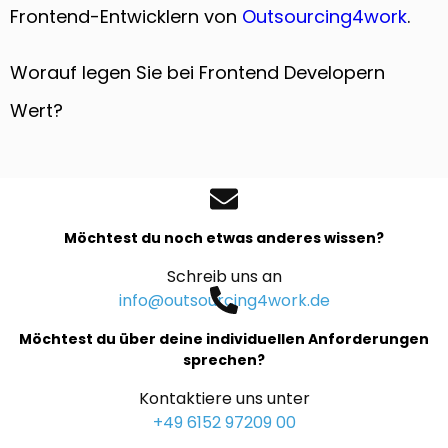
Frontend-Entwicklern von
Outsourcing4work
.
Worauf legen Sie bei Frontend Developern
Wert?
Möchtest du noch etwas anderes wissen?
Schreib uns an
info@outsourcing4work.de
Möchtest du über deine individuellen Anforderungen
sprechen?
Kontaktiere uns unter
+49 6152 97209 00