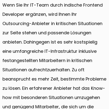
Wenn Sie Ihr IT-Team durch indische Frontend
Developer ergänzen, wird Ihnen Ihr
Outsourcing-Anbieter in kritischen Situationen
zur Seite stehen und passende Lösungen
anbieten. Dahingegen ist es sehr kostspielig
eine umfangreiche IT-Infrastruktur inklusive
festangestellten Mitarbeitern in kritischen
Situationen aufrechtzuerhalten. Zu oft
beansprucht es mehr Zeit, bestimmte Probleme
zu lösen. Ein erfahrener Anbieter hat das Know-
how mit besonderen Situationen umzugehen
und genügend Mitarbeiter, die sich um die