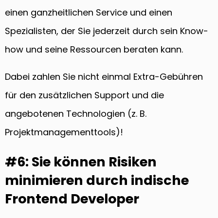
einen ganzheitlichen Service und einen
Spezialisten, der Sie jederzeit durch sein Know-
how und seine Ressourcen beraten kann.
Dabei zahlen Sie nicht einmal Extra-Gebühren
für den zusätzlichen Support und die
angebotenen Technologien (z. B.
Projektmanagementtools)!
#6: Sie können Risiken
minimieren durch indische
Frontend Developer