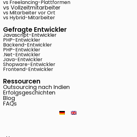
vs Freelancing-Plattformen
vs Vollzeitmitarbeiter
vs Mitarbeiter vor Ort
vs Hybrid-Mitarbeiter
Gefragte Entwickler
Javascript-Entwickler
PHP-Entwickler
Backend-Entwickler
PHP-Entwickler
.Net-Entwickler
Java-Entwickler
Shopware-Entwickler
Frontend-Entwickler
Ressourcen
Outsourcing nach Indien
Erfolgsgeschichten
Blog
FAQs