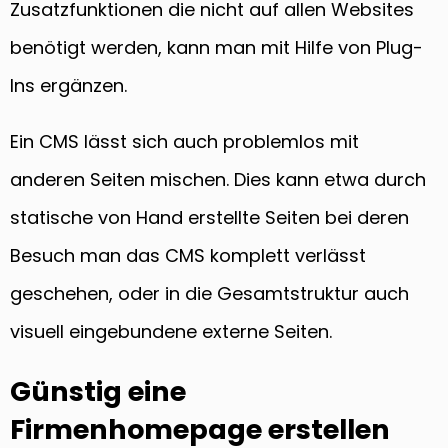
Zusatzfunktionen die nicht auf allen Websites
benötigt werden, kann man mit Hilfe von Plug-
Ins ergänzen.
Ein CMS lässt sich auch problemlos mit
anderen Seiten mischen. Dies kann etwa durch
statische von Hand erstellte Seiten bei deren
Besuch man das CMS komplett verlässt
geschehen, oder in die Gesamtstruktur auch
visuell eingebundene externe Seiten.
Günstig eine
Firmenhomepage erstellen