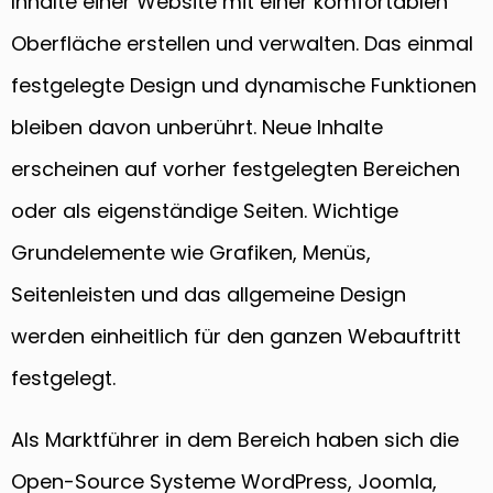
Inhalte einer Website mit einer komfortablen
Oberfläche erstellen und verwalten. Das einmal
festgelegte Design und dynamische Funktionen
bleiben davon unberührt. Neue Inhalte
erscheinen auf vorher festgelegten Bereichen
oder als eigenständige Seiten. Wichtige
Grundelemente wie Grafiken, Menüs,
Seitenleisten und das allgemeine Design
werden einheitlich für den ganzen Webauftritt
festgelegt.
Als Marktführer in dem Bereich haben sich die
Open-Source Systeme WordPress, Joomla,