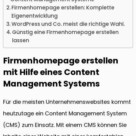
Firmenhomepage erstellen: Komplette
Eigenentwicklung
WordPress und Co. meist die richtige Wahl.
Günstig eine Firmenhomepage erstellen
lassen
Firmenhomepage erstellen
mit Hilfe eines Content
Management Systems
Für die meisten Unternehmenswebsites kommt
heutzutage ein Content Management System
(CMS) zum Einsatz. Mit einem CMS können Sie