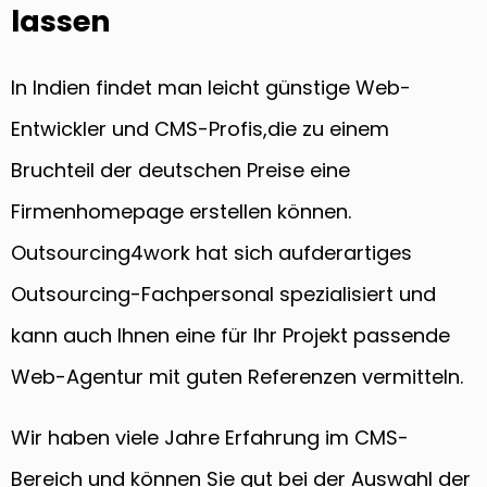
lassen
In Indien findet man leicht günstige Web-
Entwickler und CMS-Profis,die zu einem
Bruchteil der deutschen Preise eine
Firmenhomepage erstellen können.
Outsourcing4work hat sich aufderartiges
Outsourcing-Fachpersonal spezialisiert und
kann auch Ihnen eine für Ihr Projekt passende
Web-Agentur mit guten Referenzen vermitteln.
Wir haben viele Jahre Erfahrung im CMS-
Bereich und können Sie gut bei der Auswahl der