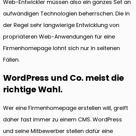
Web-Entwickler müssen also ein ganzes Set an
aufwändigen Technologien beherrschen. Die in
der Regel sehr langwierige Entwicklung von
propriäteren Web-Anwendungen für eine
Firmenhomepage lohnt sich nur in seltenen
Fällen.
WordPress und Co. meist die
richtige Wahl.
Wer eine Firmenhomepage erstellen will, greift
daher fast immer zu einem CMS. WordPress
und seine Mitbewerber stellen dafür eine