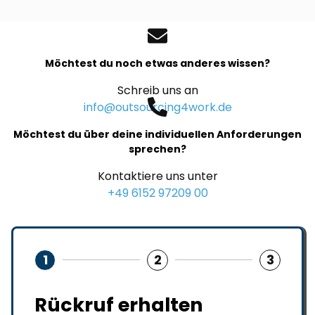
Möchtest du noch etwas anderes wissen?
Schreib uns an
info@outsourcing4work.de
Möchtest du über deine individuellen Anforderungen
sprechen?
Kontaktiere uns unter
+49 6152 97209 00
1
2
3
Rückruf erhalten