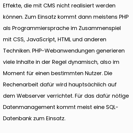
Effekte, die mit CMS nicht realisiert werden
können. Zum Einsatz kommt dann meistens PHP
als Programmiersprache im Zusammenspiel
mit CSS, JavaScript, HTML und anderen
Techniken. PHP-Webanwendungen generieren
viele Inhalte in der Regel dynamisch, also im
Moment für einen bestimmten Nutzer. Die
Rechenarbeit dafür wird hauptsächlich auf
dem Webserver verrichtet. Für das dafür nötige
Datenmanagement kommt meist eine SQL-
Datenbank zum Einsatz.