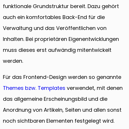
funktionale Grundstruktur bereit. Dazu gehört
auch ein komfortables Back-End für die
Verwaltung und das Veröffentlichen von
Inhalten. Bei proprietären Eigenentwicklungen
muss dieses erst aufwändig mitentwickelt
werden.
Für das Frontend-Design werden so genannte
Themes bzw. Templates
verwendet, mit denen
das allgemeine Erscheinungsbild und die
Anordnung von Artikeln, Seiten und allen sonst
noch sichtbaren Elementen festgelegt wird.