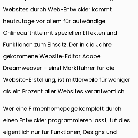
Websites durch Web-Entwickler kommt
heutzutage vor allem für aufwändige
Onlineauftritte mit speziellen Effekten und
Funktionen zum Einsatz. Der in die Jahre
gekommene Website-Editor Adobe
Dreamweaver – einst Marktführer für die
Website-Erstellung, ist mittlerweile für weniger
als ein Prozent aller Websites verantwortlich.
Wer eine Firmenhomepage komplett durch
einen Entwickler programmieren lässt, tut dies
eigentlich nur für Funktionen, Designs und