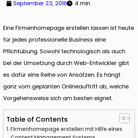
September 23, 2016
4 min
Eine Firmenhomepage erstellen lassen ist heute
für jedes professionelle Business eine
Pflichtübung. Sowohl technologisch als auch
bei der Umsetzung durch Web-Entwickler gibt
es dafür eine Reihe von Ansätzen. Es hängt
ganz vom geplanten Onlineauftritt ab, welche
Vorgehensweise sich am besten eignet.
Table of Contents
Firmenhomepage erstellen mit Hilfe eines
Content Management Systems