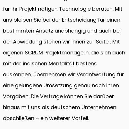
für Ihr Projekt nötigen Technologie beraten. Mit
uns bleiben Sie bei der Entscheidung für einen
bestimmten Ansatz unabhängig und auch bei
der Abwicklung stehen wir Ihnen zur Seite . Mit
eigenen SCRUM Projektmanagern, die sich auch
mit der indischen Mentalität bestens
auskennen, übernehmen wir Verantwortung für
eine gelungene Umsetzung genau nach Ihren
Vorgaben. Die Verträge können Sie darüber
hinaus mit uns als deutschem Unternehmen
abschließen – ein weiterer Vorteil.