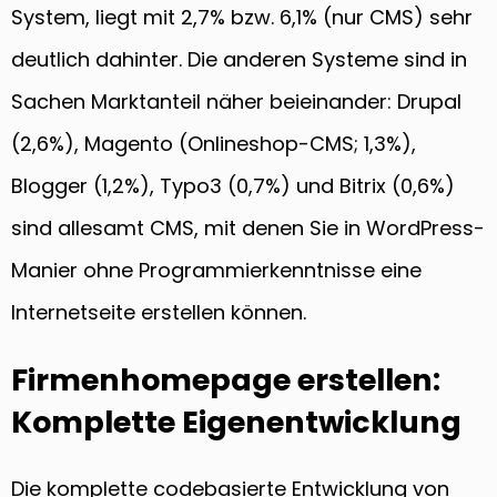
System, liegt mit 2,7% bzw. 6,1% (nur CMS) sehr
deutlich dahinter. Die anderen Systeme sind in
Sachen Marktanteil näher beieinander: Drupal
(2,6%), Magento (Onlineshop-CMS; 1,3%),
Blogger (1,2%), Typo3 (0,7%) und Bitrix (0,6%)
sind allesamt CMS, mit denen Sie in WordPress-
Manier ohne Programmierkenntnisse eine
Internetseite erstellen können.
Firmenhomepage erstellen:
Komplette Eigenentwicklung
Die komplette codebasierte Entwicklung von