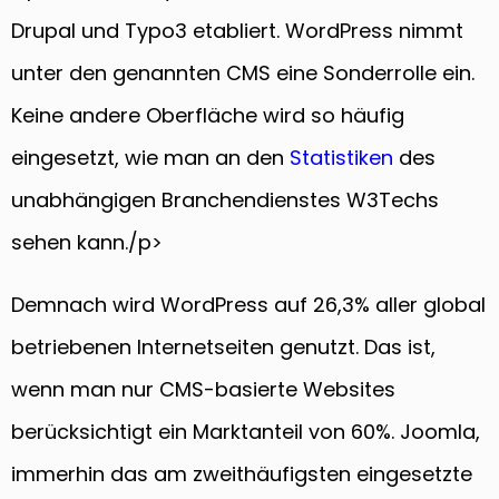
Drupal und Typo3 etabliert. WordPress nimmt
unter den genannten CMS eine Sonderrolle ein.
Keine andere Oberfläche wird so häufig
eingesetzt, wie man an den
Statistiken
des
unabhängigen Branchendienstes W3Techs
sehen kann./p>
Demnach wird WordPress auf 26,3% aller global
betriebenen Internetseiten genutzt. Das ist,
wenn man nur CMS-basierte Websites
berücksichtigt ein Marktanteil von 60%. Joomla,
immerhin das am zweithäufigsten eingesetzte