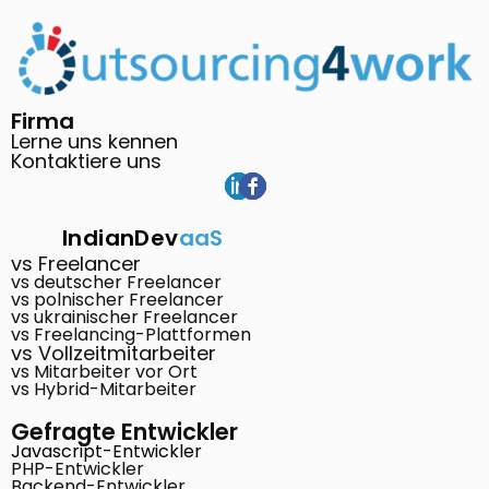
Firma
Lerne uns kennen
Kontaktiere uns
IndianDev
aaS
vs Freelancer
vs deutscher Freelancer
vs polnischer Freelancer
vs ukrainischer Freelancer
vs Freelancing-Plattformen
vs Vollzeitmitarbeiter
vs Mitarbeiter vor Ort
vs Hybrid-Mitarbeiter
Gefragte Entwickler
Javascript-Entwickler
PHP-Entwickler
Backend-Entwickler