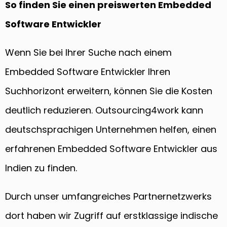
So finden Sie einen preiswerten Embedded
Software Entwickler
Wenn Sie bei Ihrer Suche nach einem
Embedded Software Entwickler Ihren
Suchhorizont erweitern, können Sie die Kosten
deutlich reduzieren. Outsourcing4work kann
deutschsprachigen Unternehmen helfen, einen
erfahrenen Embedded Software Entwickler aus
Indien zu finden.
Durch unser umfangreiches Partnernetzwerks
dort haben wir Zugriff auf erstklassige indische