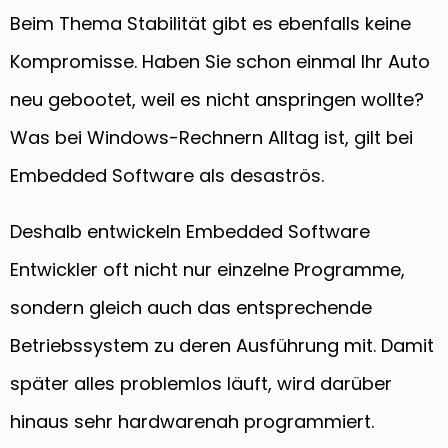
Beim Thema Stabilität gibt es ebenfalls keine
Kompromisse. Haben Sie schon einmal Ihr Auto
neu gebootet, weil es nicht anspringen wollte?
Was bei Windows-Rechnern Alltag ist, gilt bei
Embedded Software als desaströs.
Deshalb entwickeln Embedded Software
Entwickler oft nicht nur einzelne Programme,
sondern gleich auch das entsprechende
Betriebssystem zu deren Ausführung mit. Damit
später alles problemlos läuft, wird darüber
hinaus sehr hardwarenah programmiert.