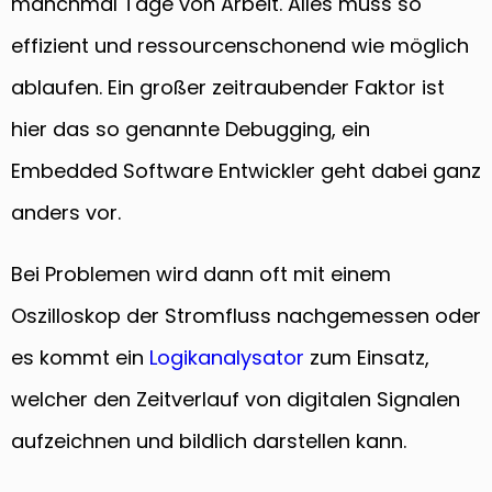
manchmal Tage von Arbeit. Alles muss so
effizient und ressourcenschonend wie möglich
ablaufen. Ein großer zeitraubender Faktor ist
hier das so genannte Debugging, ein
Embedded Software Entwickler geht dabei ganz
anders vor.
Bei Problemen wird dann oft mit einem
Oszilloskop der Stromfluss nachgemessen oder
es kommt ein
Logikanalysator
zum Einsatz,
welcher den Zeitverlauf von digitalen Signalen
aufzeichnen und bildlich darstellen kann.