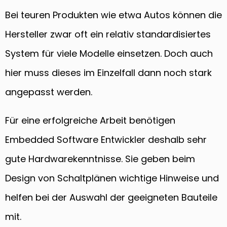
Bei teuren Produkten wie etwa Autos können die
Hersteller zwar oft ein relativ standardisiertes
System für viele Modelle einsetzen. Doch auch
hier muss dieses im Einzelfall dann noch stark
angepasst werden.
Für eine erfolgreiche Arbeit benötigen
Embedded Software Entwickler deshalb sehr
gute Hardwarekenntnisse. Sie geben beim
Design von Schaltplänen wichtige Hinweise und
helfen bei der Auswahl der geeigneten Bauteile
mit.