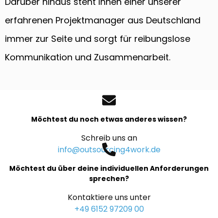
Darüber hinaus steht Ihnen einer unserer
erfahrenen Projektmanager aus Deutschland
immer zur Seite und sorgt für reibungslose
Kommunikation und Zusammenarbeit.
Möchtest du noch etwas anderes wissen?
Schreib uns an
info@outsourcing4work.de
Möchtest du über deine individuellen Anforderungen
sprechen?
Kontaktiere uns unter
+49 6152 97209 00