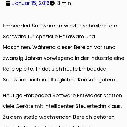
Januar 15, 2016
3 min
Embedded Software Entwickler schreiben die
Software für spezielle Hardware und
Maschinen. Während dieser Bereich vor rund
zwanzig Jahren vorwiegend in der Industrie eine
Rolle spielte, findet sich heute Embedded
Software auch in alltäglichen Konsumgütern.
Heutige Embedded Software Entwickler statten
viele Geräte mit intelligenter Steuertechnik aus.
Zu dem stetig wachsenden Bereich gehören