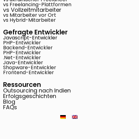
vs Freelancing-Plattformen
vs Vollzeitmitarbeiter
vs Mitarbeiter vor Ort
vs Hybrid-Mitarbeiter
Gefragte Entwickler
Javascript-Entwickler
PHP-Entwickler
Backend-Entwickler
PHP-Entwickler
.Net-Entwickler
Java-Entwickler
Shopware-Entwickler
Frontend-Entwickler
Ressourcen
Outsourcing nach Indien
Erfolgsgeschichten
Blog
FAQs