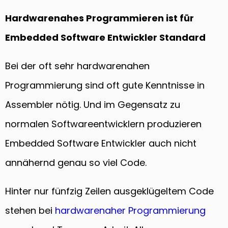
Hardwarenahes Programmieren ist für
Embedded Software Entwickler Standard
Bei der oft sehr hardwarenahen
Programmierung sind oft gute Kenntnisse in
Assembler nötig. Und im Gegensatz zu
normalen Softwareentwicklern produzieren
Embedded Software Entwickler auch nicht
annähernd genau so viel Code.
Hinter nur fünfzig Zeilen ausgeklügeltem Code
stehen bei
hardwarenaher Programmierung