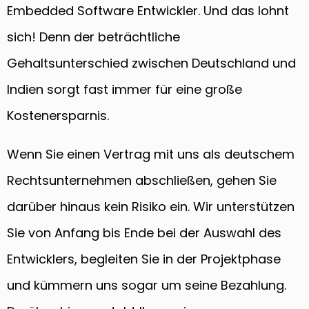
Embedded Software Entwickler. Und das lohnt
sich! Denn der beträchtliche
Gehaltsunterschied zwischen Deutschland und
Indien sorgt fast immer für eine große
Kostenersparnis.
Wenn Sie einen Vertrag mit uns als deutschem
Rechtsunternehmen abschließen, gehen Sie
darüber hinaus kein Risiko ein. Wir unterstützen
Sie von Anfang bis Ende bei der Auswahl des
Entwicklers, begleiten Sie in der Projektphase
und kümmern uns sogar um seine Bezahlung.