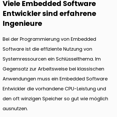
Viele Embedded Software
Entwickler sind erfahrene
Ingenieure
Bei der Programmierung von Embedded
Software ist die effiziente Nutzung von
Systemressourcen ein Schlüsselthema. Im
Gegensatz zur Arbeitsweise bei klassischen
Anwendungen muss ein Embedded Software
Entwickler die vorhandene CPU-Leistung und
den oft winzigen Speicher so gut wie möglich
ausnutzen.