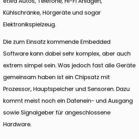
etwa Autos, Telefone, Hi-Fi Anlagen,
Kühlschränke, Hörgeräte und sogar
Elektronikspielzeug.
Die zum Einsatz kommende Embedded
Software kann dabei sehr komplex, aber auch
extrem simpel sein. Was jedoch fast alle Geräte
gemeinsam haben ist ein Chipsatz mit
Prozessor, Hauptspeicher und Sensoren. Dazu
kommt meist noch ein Datenein- und Ausgang
sowie Signalgeber für angeschlossene
Hardware.