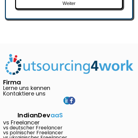
Weiter
Firma
Lerne uns kennen
Kontaktiere uns
IndianDev
aaS
vs Freelancer
vs deutscher Freelancer
vs polnischer Freelancer
vs ukrainischer Freelancer