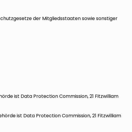
hutzgesetze der Mitgliedsstaaten sowie sonstiger
hörde ist Data Protection Commission, 21 Fitzwilliam
ehörde ist Data Protection Commission, 21 Fitzwilliam