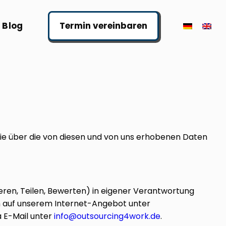
Blog
Termin vereinbaren
ie über die von diesen und von uns erhobenen Daten
tieren, Teilen, Bewerten) in eigener Verantwortung
ch auf unserem Internet-Angebot unter
a E-Mail unter
info@outsourcing4work.de
.