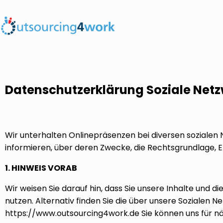
Datenschutzerklärung Soziale Net
Wir unterhalten Onlinepräsenzen bei diversen sozialen
informieren, über deren Zwecke, die Rechtsgrundlage, 
1. HINWEIS VORAB
Wir weisen Sie darauf hin, dass Sie unsere Inhalte und 
nutzen. Alternativ finden Sie die über unsere Soziale
https://www.outsourcing4work.de Sie können uns für nä