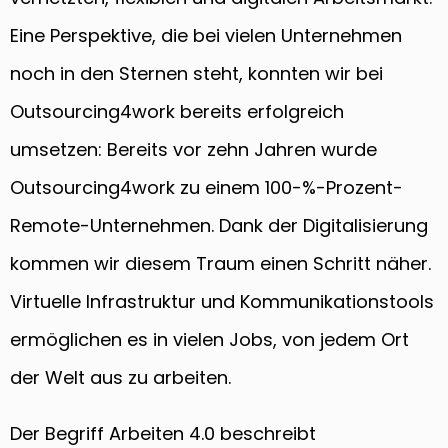
Eine Perspektive, die bei vielen Unternehmen
noch in den Sternen steht, konnten wir bei
Outsourcing4work bereits erfolgreich
umsetzen: Bereits vor zehn Jahren wurde
Outsourcing4work zu einem 100-%-Prozent-
Remote-Unternehmen. Dank der Digitalisierung
kommen wir diesem Traum einen Schritt näher.
Virtuelle Infrastruktur und Kommunikationstools
ermöglichen es in vielen Jobs, von jedem Ort
der Welt aus zu arbeiten.
Der Begriff Arbeiten 4.0 beschreibt