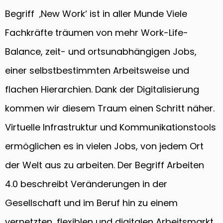
Begriff ‚New Work‘ ist in aller Munde Viele
Fachkräfte träumen von mehr Work-Life-
Balance, zeit- und ortsunabhängigen Jobs,
einer selbstbestimmten Arbeitsweise und
flachen Hierarchien. Dank der Digitalisierung
kommen wir diesem Traum einen Schritt näher.
Virtuelle Infrastruktur und Kommunikationstools
ermöglichen es in vielen Jobs, von jedem Ort
der Welt aus zu arbeiten. Der Begriff Arbeiten
4.0 beschreibt Veränderungen in der
Gesellschaft und im Beruf hin zu einem
vernetzten, flexiblen und digitalen Arbeitsmarkt.