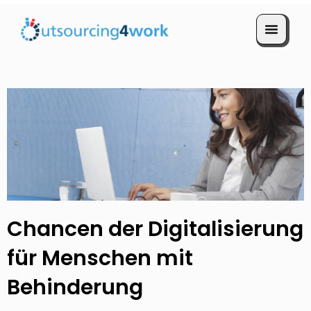
Termin vereinbaren
Chancen der Digitalisierung
für Menschen mit
Behinderung