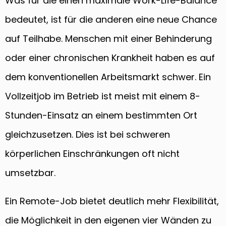
Was für die einen maximale Work-Life-Balance
bedeutet, ist für die anderen eine neue Chance
auf Teilhabe. Menschen mit einer Behinderung
oder einer chronischen Krankheit haben es auf
dem konventionellen Arbeitsmarkt schwer. Ein
Vollzeitjob im Betrieb ist meist mit einem 8-
Stunden-Einsatz an einem bestimmten Ort
gleichzusetzen. Dies ist bei schweren
körperlichen Einschränkungen oft nicht
umsetzbar.
Ein Remote-Job bietet deutlich mehr Flexibilität,
die Möglichkeit in den eigenen vier Wänden zu