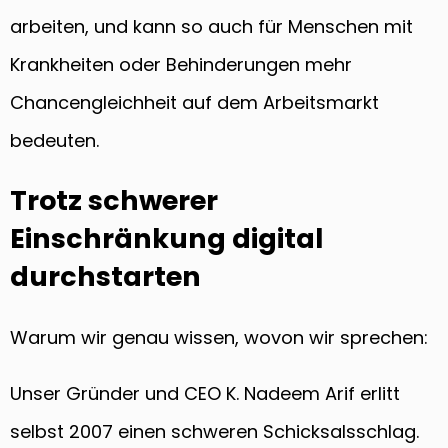
arbeiten, und kann so auch für Menschen mit
Krankheiten oder Behinderungen mehr
Chancengleichheit auf dem Arbeitsmarkt
bedeuten.
Trotz schwerer
Einschränkung digital
durchstarten
Warum wir genau wissen, wovon wir sprechen:
Unser Gründer und CEO K. Nadeem Arif erlitt
selbst 2007 einen schweren Schicksalsschlag.