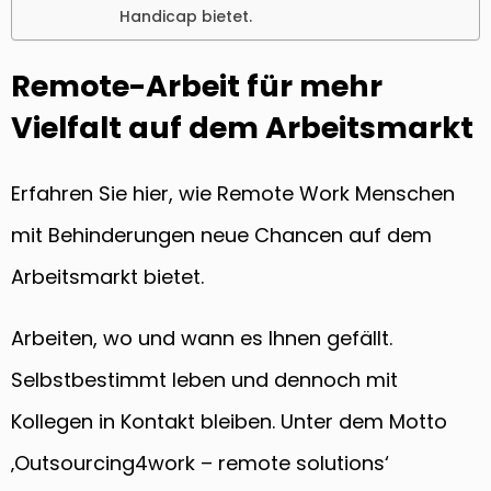
Handicap bietet.
Remote-Arbeit für mehr
Vielfalt auf dem Arbeitsmarkt
Erfahren Sie hier, wie Remote Work Menschen
mit Behinderungen neue Chancen auf dem
Arbeitsmarkt bietet.
Arbeiten, wo und wann es Ihnen gefällt.
Selbstbestimmt leben und dennoch mit
Kollegen in Kontakt bleiben. Unter dem Motto
‚Outsourcing4work – remote solutions‘