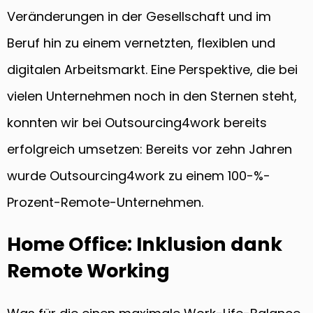
Veränderungen in der Gesellschaft und im
Beruf hin zu einem vernetzten, flexiblen und
digitalen Arbeitsmarkt. Eine Perspektive, die bei
vielen Unternehmen noch in den Sternen steht,
konnten wir bei Outsourcing4work bereits
erfolgreich umsetzen: Bereits vor zehn Jahren
wurde Outsourcing4work zu einem 100-%-
Prozent-Remote-Unternehmen.
Home Office: Inklusion dank
Remote Working