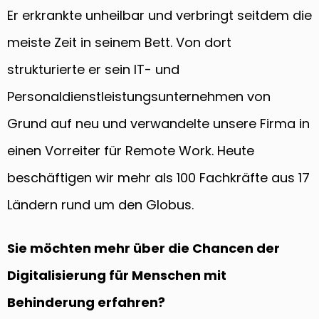
Er erkrankte unheilbar und verbringt seitdem die
meiste Zeit in seinem Bett. Von dort
strukturierte er sein IT- und
Personaldienstleistungsunternehmen von
Grund auf neu und verwandelte unsere Firma in
einen Vorreiter für Remote Work. Heute
beschäftigen wir mehr als 100 Fachkräfte aus 17
Ländern rund um den Globus.
Sie möchten mehr über die Chancen der
Digitalisierung für Menschen mit
Behinderung erfahren?