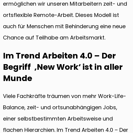
ermöglichen wir unseren Mitarbeitern zeit- und
ortsflexible Remote-Arbeit. Dieses Modell ist
auch für Menschen mit Behinderung eine neue
Chance auf Teilhabe am Arbeitsmarkt.
Im Trend Arbeiten 4.0 – Der
Begriff ‚New Work‘ ist in aller
Munde
Viele Fachkräfte träumen von mehr Work-Life-
Balance, zeit- und ortsunabhängigen Jobs,
einer selbstbestimmten Arbeitsweise und
flachen Hierarchien. Im Trend Arbeiten 4.0 – Der