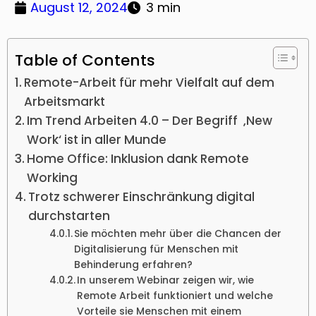
August 12, 2024
3 min
Table of Contents
Remote-Arbeit für mehr Vielfalt auf dem
Arbeitsmarkt
Im Trend Arbeiten 4.0 – Der Begriff ‚New
Work‘ ist in aller Munde
Home Office: Inklusion dank Remote
Working
Trotz schwerer Einschränkung digital
durchstarten
Sie möchten mehr über die Chancen der
Digitalisierung für Menschen mit
Behinderung erfahren?
In unserem Webinar zeigen wir, wie
Remote Arbeit funktioniert und welche
Vorteile sie Menschen mit einem