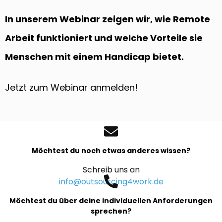
In unserem Webinar zeigen wir, wie Remote
Arbeit funktioniert und welche Vorteile sie
Menschen mit einem Handicap bietet.
Jetzt zum Webinar anmelden!
Möchtest du noch etwas anderes wissen?
Schreib uns an
info@outsourcing4work.de
Möchtest du über deine individuellen Anforderungen
sprechen?