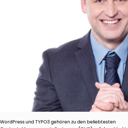
WordPress und TYPO3 gehören zu den beliebtesten