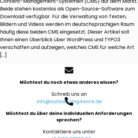
Content-Management-Systemen (CMS) auf dem Markt.
Beide stehen kostenlos als Open-Source-Software zum
Download verfügbar. Für die Verwaltung von Texten,
Bildern und Videos werden im deutschsprachigen Raum
häufig diese beiden CMS eingesetzt. Dieser Artikel soll
Ihnen einen Überblick über WordPress und TYPO3
verschaffen und aufzeigen, welches CMS für welche Art
[…]
Möchtest du noch etwas anderes wissen?
Schreib uns an
info@outsourcing4work.de
Möchtest du über deine individuellen Anforderungen
sprechen?
Kontaktiere uns unter