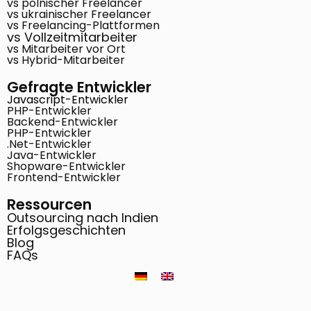
vs polnischer Freelancer
vs ukrainischer Freelancer
vs Freelancing-Plattformen
vs Vollzeitmitarbeiter
vs Mitarbeiter vor Ort
vs Hybrid-Mitarbeiter
Gefragte Entwickler
Javascript-Entwickler
PHP-Entwickler
Backend-Entwickler
PHP-Entwickler
.Net-Entwickler
Java-Entwickler
Shopware-Entwickler
Frontend-Entwickler
Ressourcen
Outsourcing nach Indien
Erfolgsgeschichten
Blog
FAQs