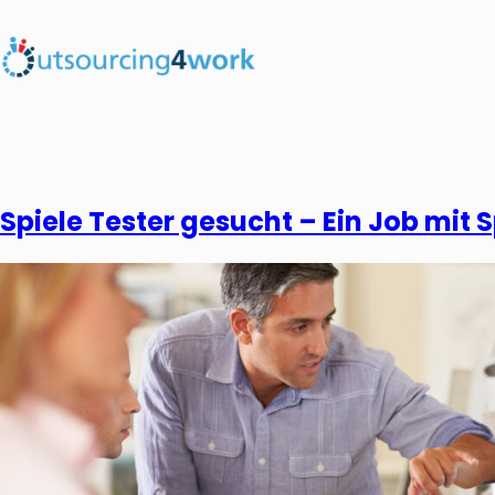
Spiele Tester gesucht – Ein Job mit