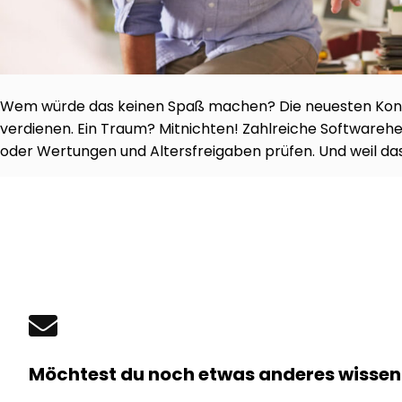
Wem würde das keinen Spaß machen? Die neuesten Kons
verdienen. Ein Traum? Mitnichten! Zahlreiche Softwarehe
oder Wertungen und Altersfreigaben prüfen. Und weil da
Möchtest du noch etwas anderes wissen