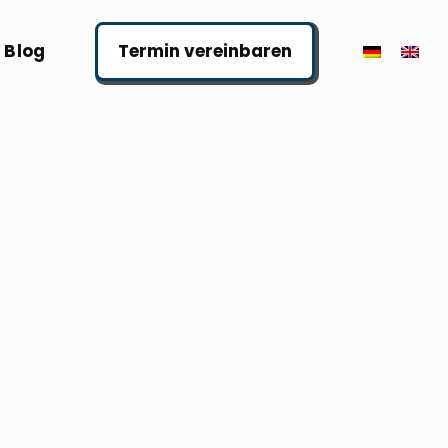
Blog
Termin vereinbaren