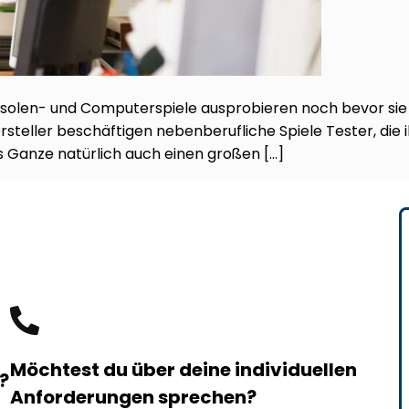
olen- und Computerspiele ausprobieren noch bevor sie
rsteller beschäftigen nebenberufliche Spiele Tester, die
s Ganze natürlich auch einen großen […]
Möchtest du über deine individuellen
?
Anforderungen sprechen?