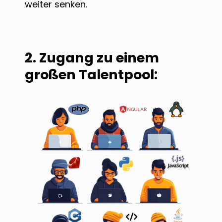
weiter senken.
2. Zugang zu einem
großen Talentpool: