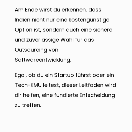
Am Ende wirst du erkennen, dass
Indien nicht nur eine kostengünstige
Option ist, sondern auch eine sichere
und zuverlässige Wahl für das
Outsourcing von
Softwareentwicklung.
Egal, ob du ein Startup führst oder ein
Tech-KMU leitest, dieser Leitfaden wird
dir helfen, eine fundierte Entscheidung
zu treffen.