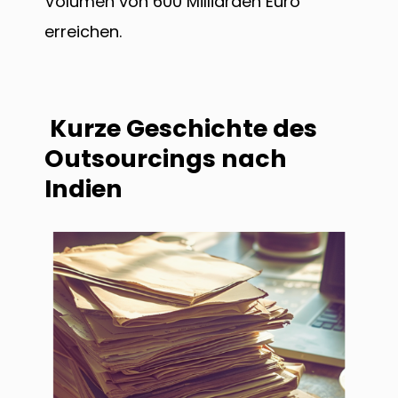
Volumen von 600 Milliarden Euro
erreichen.
Kurze Geschichte des
Outsourcings nach
Indien