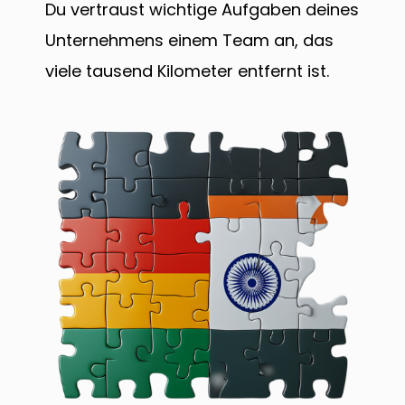
Du vertraust wichtige Aufgaben deines
Unternehmens einem Team an, das
viele tausend Kilometer entfernt ist.