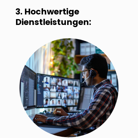
3. Hochwertige
Dienstleistungen: