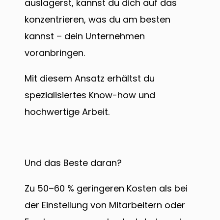
auslagerst, kannst du dich auf das
konzentrieren, was du am besten
kannst – dein Unternehmen
voranbringen.
Mit diesem Ansatz erhältst du
spezialisiertes Know-how und
hochwertige Arbeit.
Und das Beste daran?
Zu 50–60 % geringeren Kosten als bei
der Einstellung von Mitarbeitern oder