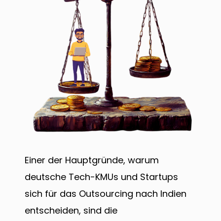
Einer der Hauptgründe, warum
deutsche Tech-KMUs und Startups
sich für das Outsourcing nach Indien
entscheiden, sind die