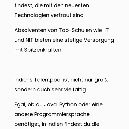
findest, die mit den neuesten
Technologien vertraut sind.
Absolventen von Top-Schulen wie IIT
und NIT bieten eine stetige Versorgung
mit Spitzenkräften.
Indiens Talentpool ist nicht nur groß,
sondern auch sehr vielfältig.
Egal, ob du Java, Python oder eine
andere Programmiersprache
benötigst, in Indien findest du die