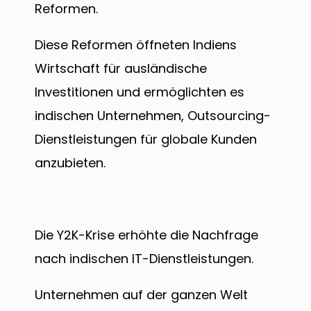
Reformen.
Diese Reformen öffneten Indiens
Wirtschaft für ausländische
Investitionen und ermöglichten es
indischen Unternehmen, Outsourcing-
Dienstleistungen für globale Kunden
anzubieten.
Die Y2K-Krise erhöhte die Nachfrage
nach indischen IT-Dienstleistungen.
Unternehmen auf der ganzen Welt