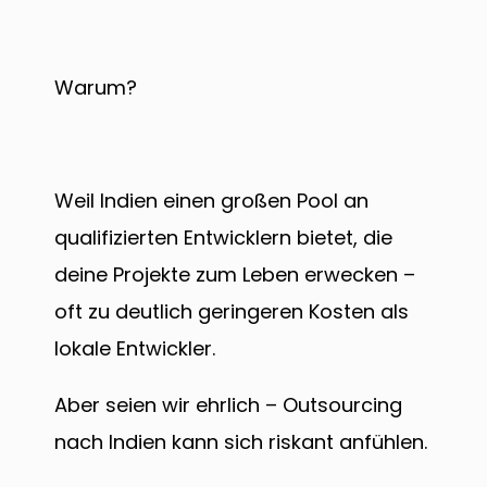
Warum?
Weil Indien einen großen Pool an
qualifizierten Entwicklern bietet, die
deine Projekte zum Leben erwecken –
oft zu deutlich geringeren Kosten als
lokale Entwickler.
Aber seien wir ehrlich – Outsourcing
nach Indien kann sich riskant anfühlen.