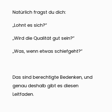
Natürlich fragst du dich:
„Lohnt es sich?“
„Wird die Qualität gut sein?“
„Was, wenn etwas schiefgeht?“
Das sind berechtigte Bedenken, und
genau deshalb gibt es diesen
Leitfaden.