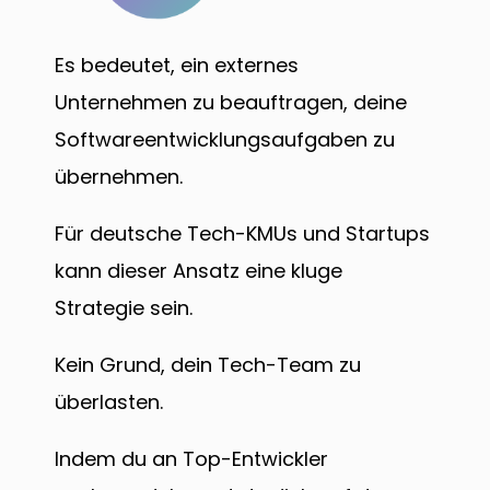
Es bedeutet, ein externes
Unternehmen zu beauftragen, deine
Softwareentwicklungsaufgaben zu
übernehmen.
Für deutsche Tech-KMUs und Startups
kann dieser Ansatz eine kluge
Strategie sein.
Kein Grund, dein Tech-Team zu
überlasten.
Indem du an Top-Entwickler