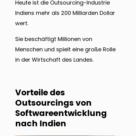
Heute ist die Outsourcing-Industrie
Indiens mehr als 200 Milliarden Dollar
wert.
Sie beschäftigt Millionen von
Menschen und spielt eine große Rolle
in der Wirtschaft des Landes.
Vorteile des
Outsourcings von
Softwareentwicklung
nach Indien