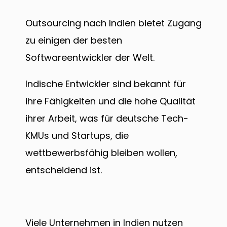
Outsourcing nach Indien bietet Zugang
zu einigen der besten
Softwareentwickler der Welt.
Indische Entwickler sind bekannt für
ihre Fähigkeiten und die hohe Qualität
ihrer Arbeit, was für deutsche Tech-
KMUs und Startups, die
wettbewerbsfähig bleiben wollen,
entscheidend ist.
Viele Unternehmen in Indien nutzen