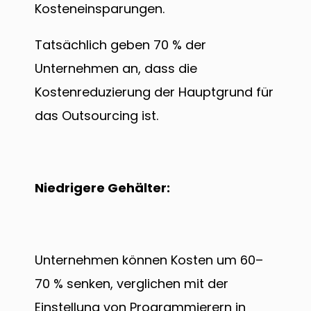
Kosteneinsparungen.
Tatsächlich geben 70 % der
Unternehmen an, dass die
Kostenreduzierung der Hauptgrund für
das Outsourcing ist.
Niedrigere Gehälter:
Unternehmen können Kosten um 60–
70 % senken, verglichen mit der
Einstellung von Programmierern in