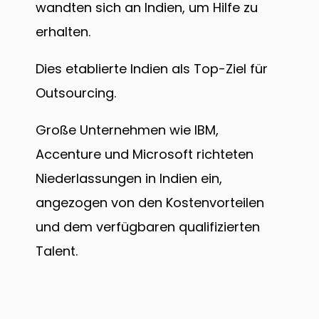
wandten sich an Indien, um Hilfe zu
erhalten.
Dies etablierte Indien als Top-Ziel für
Outsourcing.
Große Unternehmen wie IBM,
Accenture und Microsoft richteten
Niederlassungen in Indien ein,
angezogen von den Kostenvorteilen
und dem verfügbaren qualifizierten
Talent.