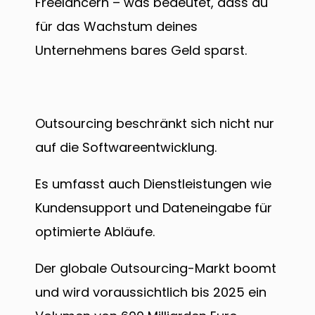
Freelancern – was bedeutet, dass du
für das Wachstum deines
Unternehmens bares Geld sparst.
Outsourcing beschränkt sich nicht nur
auf die Softwareentwicklung.
Es umfasst auch Dienstleistungen wie
Kundensupport und Dateneingabe für
optimierte Abläufe.
Der globale Outsourcing-Markt boomt
und wird voraussichtlich bis 2025 ein