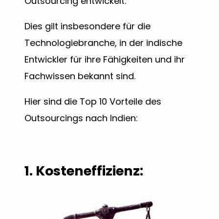
Outsourcing entwickelt.
Dies gilt insbesondere für die
Technologiebranche, in der indische
Entwickler für ihre Fähigkeiten und ihr
Fachwissen bekannt sind.
Hier sind die Top 10 Vorteile des
Outsourcings nach Indien:
1. Kosteneffizienz: