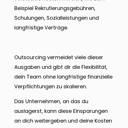
Beispiel Rekrutierungsgebühren,
Schulungen, Sozialleistungen und
langfristige Verträge.
Outsourcing vermeidet viele dieser
Ausgaben und gibt dir die Flexibilität,
dein Team ohne langfristige finanzielle
Verpflichtungen zu skalieren.
Das Unternehmen, an das du
auslagerst, kann diese Einsparungen
an dich weitergeben und deine Kosten