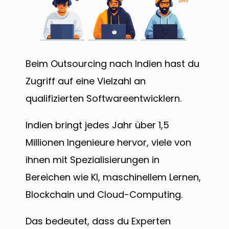
Beim Outsourcing nach Indien hast du
Zugriff auf eine Vielzahl an
qualifizierten Softwareentwicklern.
Indien bringt jedes Jahr über 1,5
Millionen Ingenieure hervor, viele von
ihnen mit Spezialisierungen in
Bereichen wie KI, maschinellem Lernen,
Blockchain und Cloud-Computing.
Das bedeutet, dass du Experten