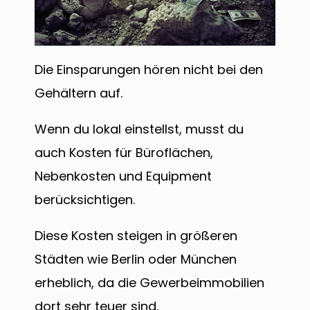
Die Einsparungen hören nicht bei den
Gehältern auf.
Wenn du lokal einstellst, musst du
auch Kosten für Büroflächen,
Nebenkosten und Equipment
berücksichtigen.
Diese Kosten steigen in größeren
Städten wie Berlin oder München
erheblich, da die Gewerbeimmobilien
dort sehr teuer sind.