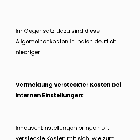
Im Gegensatz dazu sind diese
Allgemeinenkosten in Indien deutlich
niedriger.
Vermeidung versteckter Kosten bei
internen Einstellungen:
Inhouse-Einstellungen bringen oft
versteckte Kosten mit sich, wie zum