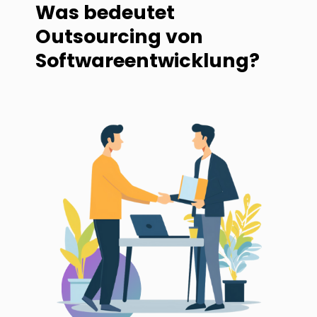
Was bedeutet
Outsourcing von
Softwareentwicklung?