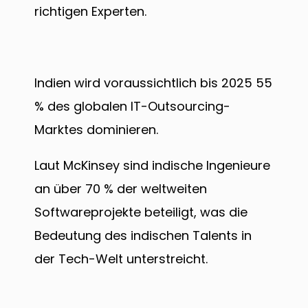
richtigen Experten.
Indien wird voraussichtlich bis 2025 55
% des globalen IT-Outsourcing-
Marktes dominieren.
Laut McKinsey sind indische Ingenieure
an über 70 % der weltweiten
Softwareprojekte beteiligt, was die
Bedeutung des indischen Talents in
der Tech-Welt unterstreicht.