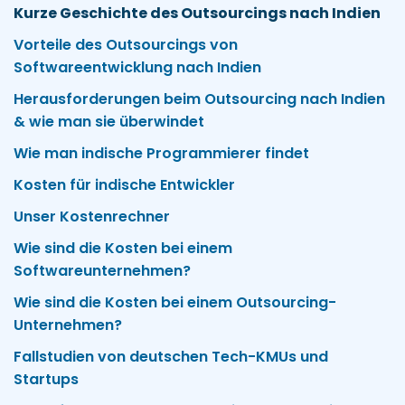
Kurze Geschichte des Outsourcings nach Indien
Vorteile des Outsourcings von
Softwareentwicklung nach Indien
Herausforderungen beim Outsourcing nach Indien
& wie man sie überwindet
Wie man indische Programmierer findet
Kosten für indische Entwickler
Unser Kostenrechner
Wie sind die Kosten bei einem
Softwareunternehmen?
Wie sind die Kosten bei einem Outsourcing-
Unternehmen?
Fallstudien von deutschen Tech-KMUs und
Startups