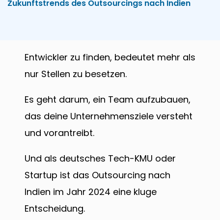
Zukunftstrends des Outsourcings nach Indien
Entwickler zu finden, bedeutet mehr als
nur Stellen zu besetzen.
Es geht darum, ein Team aufzubauen,
das deine Unternehmensziele versteht
und vorantreibt.
Und als deutsches Tech-KMU oder
Startup ist das Outsourcing nach
Indien im Jahr 2024 eine kluge
Entscheidung.