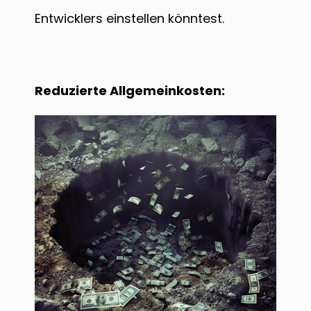
Entwicklers einstellen könntest.
Reduzierte Allgemeinkosten: