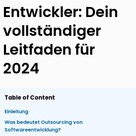
Entwickler: Dein
vollständiger
Leitfaden für
2024
Table of Content
Einleitung
Was bedeutet Outsourcing von
Softwareentwicklung?