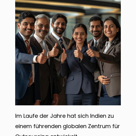
Im Laufe der Jahre hat sich Indien zu
einem führenden globalen Zentrum für