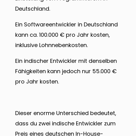
Deutschland.
Ein Softwareentwickler in Deutschland
kann ca. 100.000 € pro Jahr kosten,
inklusive Lohnnebenkosten.
Ein indischer Entwickler mit denselben
Fähigkeiten kann jedoch nur 55.000 €
pro Jahr kosten.
Dieser enorme Unterschied bedeutet,
dass du zwei indische Entwickler zum
Preis eines deutschen In-House-