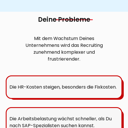
Deine
Probleme
Mit dem Wachstum Deines
Unternehmens wird das Recruiting
zunehmend komplexer und
frustrierender.
Die HR-Kosten steigen, besonders die Fixkosten.
Die Arbeitsbelastung wächst schneller, als Du
nach SAP-Spezialisten suchen kannst.