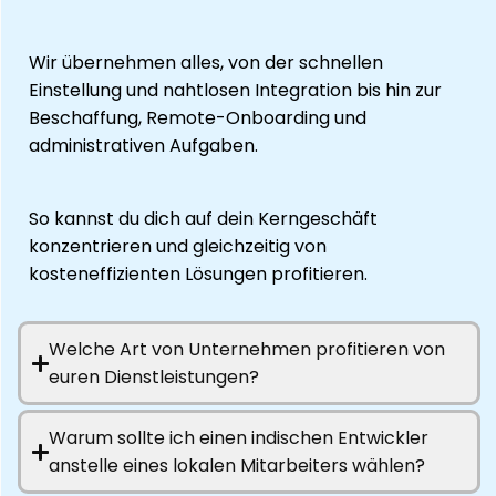
Wir übernehmen alles, von der schnellen
Einstellung und nahtlosen Integration bis hin zur
Beschaffung, Remote-Onboarding und
administrativen Aufgaben.
So kannst du dich auf dein Kerngeschäft
konzentrieren und gleichzeitig von
kosteneffizienten Lösungen profitieren.
Welche Art von Unternehmen profitieren von
euren Dienstleistungen?
Warum sollte ich einen indischen Entwickler
anstelle eines lokalen Mitarbeiters wählen?