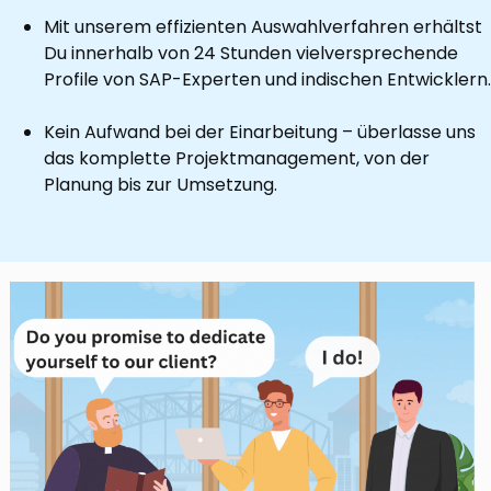
Mit unserem effizienten Auswahlverfahren erhältst
Du innerhalb von 24 Stunden vielversprechende
Profile von SAP-Experten und indischen Entwicklern.
Kein Aufwand bei der Einarbeitung – überlasse uns
das komplette Projektmanagement, von der
Planung bis zur Umsetzung.