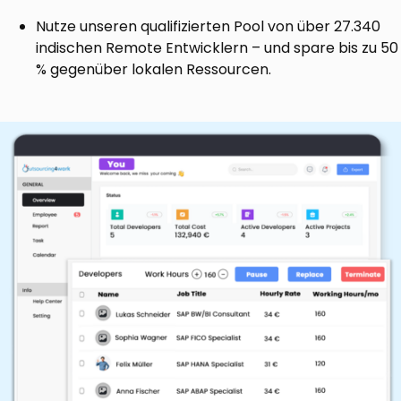
Nutze unseren qualifizierten Pool von über 27.340
indischen Remote Entwicklern – und spare bis zu 50
% gegenüber lokalen Ressourcen.