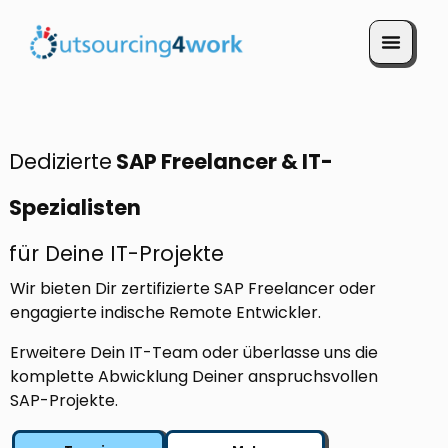
Termin vereinbaren
Dedizierte
SAP Freelancer & IT-
Spezialisten
für Deine IT-Projekte
Wir bieten Dir zertifizierte SAP Freelancer oder
engagierte indische Remote Entwickler.
Erweitere Dein IT-Team oder überlasse uns die
komplette Abwicklung Deiner anspruchsvollen
SAP-Projekte.