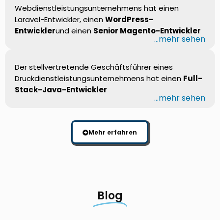
Webdienstleistungsunternehmens hat einen
Laravel-Entwickler, einen
WordPress-
Entwickler
und einen
Senior Magento-Entwickler
...mehr sehen
Der stellvertretende Geschäftsführer eines
Druckdienstleistungsunternehmens hat einen
Full-
Stack-Java-Entwickler
...mehr sehen
Mehr erfahren
Blog