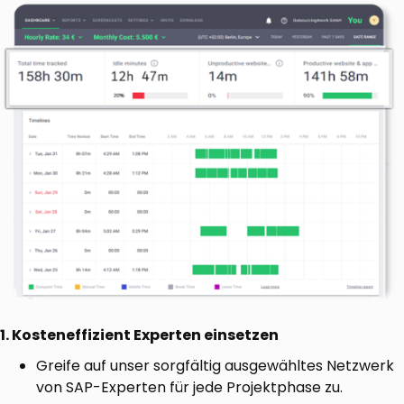
1. Kosteneffizient Experten einsetzen
Greife auf unser sorgfältig ausgewähltes Netzwerk
von SAP-Experten für jede Projektphase zu.