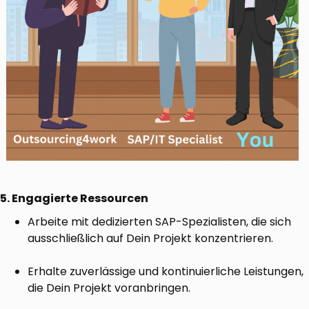
5. Engagierte Ressourcen
Arbeite mit dedizierten SAP-Spezialisten, die sich
ausschließlich auf Dein Projekt konzentrieren.
Erhalte zuverlässige und kontinuierliche Leistungen,
die Dein Projekt voranbringen.