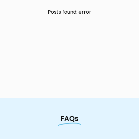
Posts found: error
FAQs