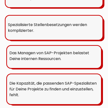
Spezialisierte Stellenbesetzungen werden
komplizierter.
Das Managen von SAP-Projekten belastet
Deine internen Ressourcen.
Die Kapazität, die passenden SAP-Spezialisten
für Deine Projekte zu finden und einzustellen,
fehlt.