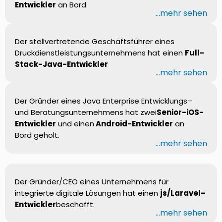
Entwickler
an Bord.
...mehr sehen
Der stellvertretende Geschäftsführer eines
Druckdienstleistungsunternehmens hat einen
Full-
Stack-Java-Entwickler
...mehr sehen
Der Gründer eines Java Enterprise Entwicklungs–
und Beratungsunternehmens hat zwei
Senior-iOS-
Entwickler
und einen
Android-Entwickler
an
Bord geholt.
...mehr sehen
Der Gründer/CEO eines Unternehmens für
integrierte digitale Lösungen hat einen
js/Laravel–
Entwickler
beschafft.
...mehr sehen