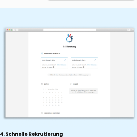
4. Schnelle Rekrutierung