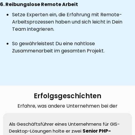
6. Reibungslose Remote Arbeit
Setze Experten ein, die Erfahrung mit Remote-
Arbeitsprozessen haben und sich leicht in Dein
Team integrieren.
So gewährleistest Du eine nahtlose
Zusammenarbeit im gesamten Projekt.
Erfolgsgeschichten
Erfahre, was andere Unternehmen bei der
Zusammenarbeit mit uns erlebt haben.
Als Geschäftsführer eines Unternehmens für GIS-
Desktop-Lösungen holte er zwei
Senior PHP-