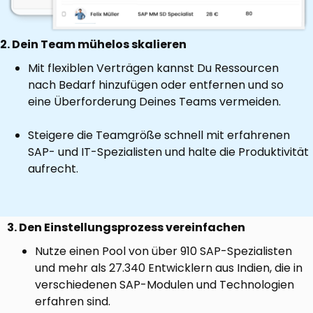
2. Dein Team mühelos skalieren
Mit flexiblen Verträgen kannst Du Ressourcen
nach Bedarf hinzufügen oder entfernen und so
eine Überforderung Deines Teams vermeiden.
Steigere die Teamgröße schnell mit erfahrenen
SAP- und IT-Spezialisten und halte die Produktivität
aufrecht.
3. Den Einstellungsprozess vereinfachen
Nutze einen Pool von über 910 SAP-Spezialisten
und mehr als 27.340 Entwicklern aus Indien, die in
verschiedenen SAP-Modulen und Technologien
erfahren sind.