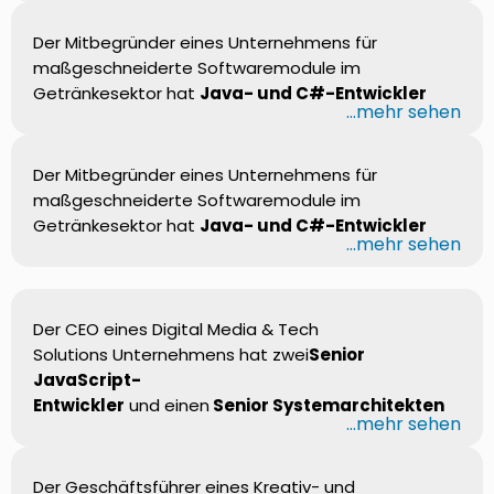
Der Mitbegründer eines Unternehmens für
maßgeschneiderte Softwaremodule im
Getränkesektor hat
Java- und C#-Entwickler
...mehr sehen
Der Mitbegründer eines Unternehmens für
maßgeschneiderte Softwaremodule im
Getränkesektor hat
Java- und C#-Entwickler
...mehr sehen
Der CEO eines Digital Media & Tech
Solutions Unternehmens hat zwei
Senior
JavaScript-
Entwickler
und einen
Senior Systemarchitekten
...mehr sehen
Der Geschäftsführer eines Kreativ- und