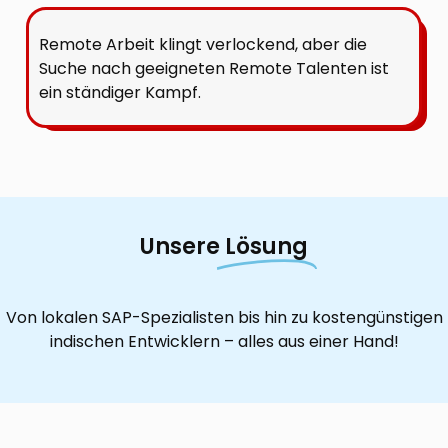
Remote Arbeit klingt verlockend, aber die
Suche nach geeigneten Remote Talenten ist
ein ständiger Kampf.
Unsere
Lösung
Von lokalen SAP-Spezialisten bis hin zu kostengünstigen
indischen Entwicklern – alles aus einer Hand!