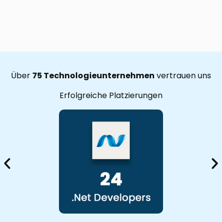
Über
75 Technologieunternehmen
vertrauen uns
Erfolgreiche Platzierungen