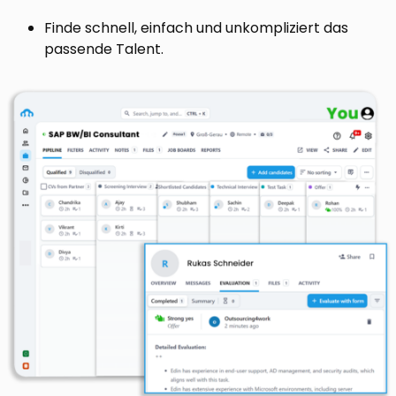
Finde schnell, einfach und unkompliziert das
passende Talent.