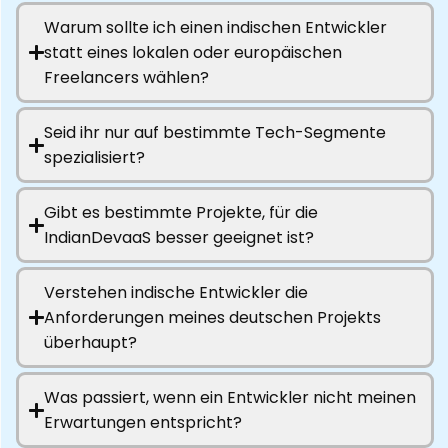
Warum sollte ich einen indischen Entwickler
statt eines lokalen oder europäischen
Freelancers wählen?
Seid ihr nur auf bestimmte Tech-Segmente
spezialisiert?
Gibt es bestimmte Projekte, für die
IndianDevaaS besser geeignet ist?
Verstehen indische Entwickler die
Anforderungen meines deutschen Projekts
überhaupt?
Was passiert, wenn ein Entwickler nicht meinen
Erwartungen entspricht?